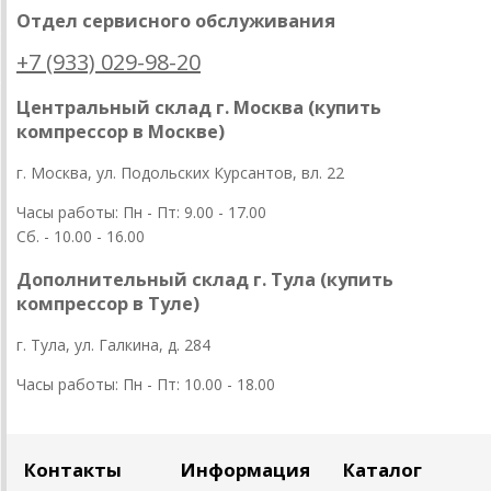
Отдел сервисного обслуживания
+7 (933) 029-98-20
Центральный склад г. Москва (купить
компрессор в Москве)
г. Москва, ул. Подольских Курсантов, вл. 22
Часы работы: Пн - Пт: 9.00 - 17.00
Сб. - 10.00 - 16.00
Дополнительный склад г. Тула (купить
компрессор в Туле)
г. Тула, ул. Галкина, д. 284
Часы работы: Пн - Пт: 10.00 - 18.00
Контакты
Информация
Каталог