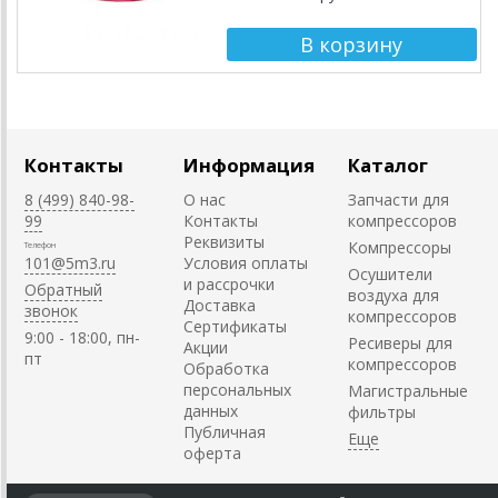
Контакты
Информация
Каталог
8 (499) 840-98-
О нас
Запчасти для
99
Контакты
компрессоров
Реквизиты
Компрессоры
Телефон
101@5m3.ru
Условия оплаты
Осушители
и рассрочки
Обратный
воздуха для
Доставка
звонок
компрессоров
Сертификаты
9:00 - 18:00, пн-
Ресиверы для
Акции
пт
компрессоров
Обработка
персональных
Магистральные
данных
фильтры
Публичная
оферта