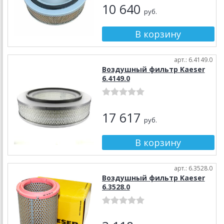
10 640
руб.
арт.: 6.4149.0
Воздушный фильтр Kaeser
6.4149.0
17 617
руб.
арт.: 6.3528.0
Воздушный фильтр Kaeser
6.3528.0