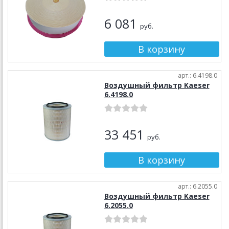
6 081
руб.
арт.: 6.4198.0
Воздушный фильтр Kaeser
6.4198.0
33 451
руб.
арт.: 6.2055.0
Воздушный фильтр Kaeser
6.2055.0