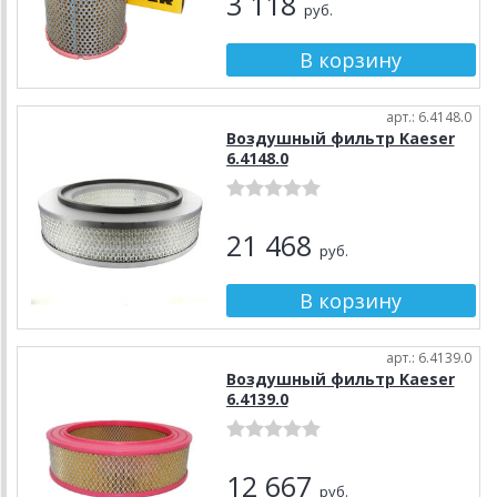
3 118
руб.
арт.: 6.4148.0
Воздушный фильтр Kaeser
6.4148.0
21 468
руб.
арт.: 6.4139.0
Воздушный фильтр Kaeser
6.4139.0
12 667
руб.