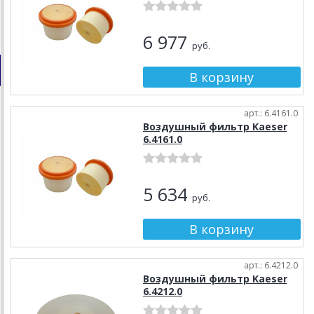
6 977
руб.
арт.: 6.4161.0
Воздушный фильтр Kaeser
6.4161.0
5 634
руб.
арт.: 6.4212.0
Воздушный фильтр Kaeser
6.4212.0