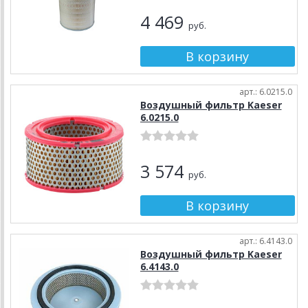
4 469
руб.
арт.: 6.0215.0
Воздушный фильтр Kaeser
6.0215.0
3 574
руб.
арт.: 6.4143.0
Воздушный фильтр Kaeser
6.4143.0