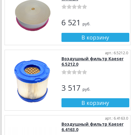
6 521
руб.
арт.: 6.5212.0
Воздушный фильтр Kaeser
6.5212.0
3 517
руб.
арт.: 6.4163.0
Воздушный фильтр Kaeser
6.4163.0