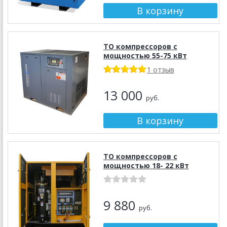
ТО компрессоров с
мощностью 55-75 кВт
1 отзыв
13 000
руб.
ТО компрессоров с
мощностью 18- 22 кВт
9 880
руб.