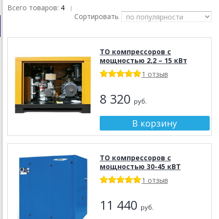
Всего товаров:
4
|
Сортировать
ТО компрессоров с
мощностью 2,2 – 15 кВт
1 отзыв
8 320
руб.
ТО компрессоров с
мощностью 30-45 кВТ
1 отзыв
11 440
руб.