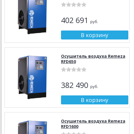
402 691
руб.
Осушитель воздуха Remeza
RFD650
382 490
руб.
Осушитель воздуха Remeza
RFD1600