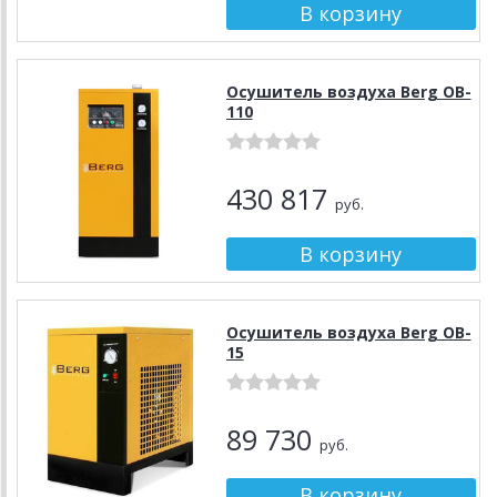
Осушитель воздуха Berg OB-
110
430 817
руб.
Осушитель воздуха Berg OB-
15
89 730
руб.