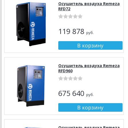
Осушитель воздуха Remeza
RFD72
119 878
руб.
Осушитель воздуха Remeza
RFD960
675 640
руб.
Осушитель воздуха Remeza