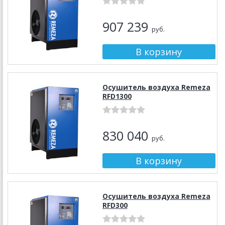
907 239
руб.
Осушитель воздуха Remeza
RFD1300
830 040
руб.
Осушитель воздуха Remeza
RFD300