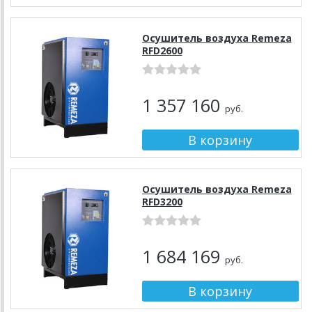
Осушитель воздуха Remeza
RFD2600
1 357 160
руб.
Осушитель воздуха Remeza
RFD3200
1 684 169
руб.