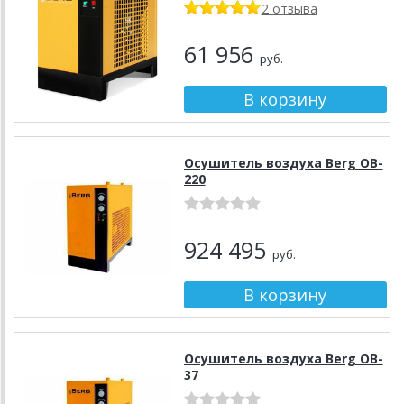
2 отзыва
61 956
руб.
Осушитель воздуха Berg OB-
220
924 495
руб.
Осушитель воздуха Berg OB-
37