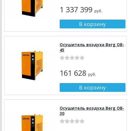
1 337 399
руб.
Осушитель воздуха Berg OB-
45
161 628
руб.
Осушитель воздуха Berg OB-
30