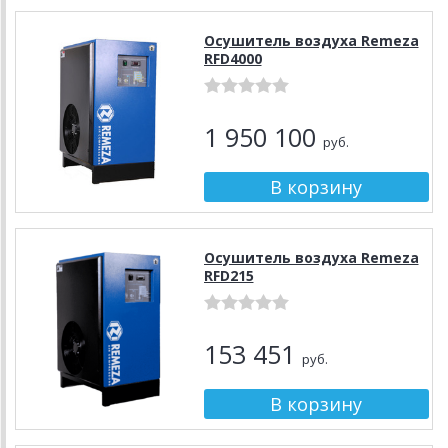
Осушитель воздуха Remeza
RFD4000
1 950 100
руб.
Осушитель воздуха Remeza
RFD215
153 451
руб.