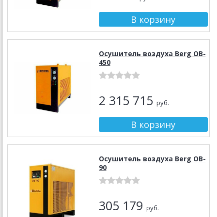
Осушитель воздуха Berg OB-
450
2 315 715
руб.
Осушитель воздуха Berg OB-
90
305 179
руб.