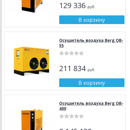
129 336
руб.
Осушитель воздуха Berg OB-
55
211 834
руб.
Осушитель воздуха Berg OB-
400