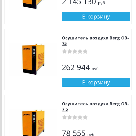
2 145 130
руб.
Осушитель воздуха Berg OB-
75
262 944
руб.
Осушитель воздуха Berg OB-
7.5
78 555
руб.