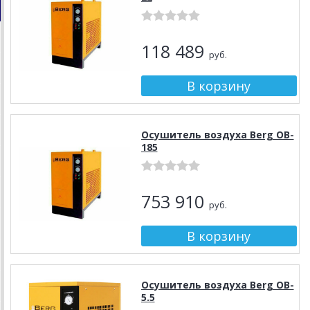
118 489
руб.
Осушитель воздуха Berg OB-
185
753 910
руб.
Осушитель воздуха Berg OB-
5.5