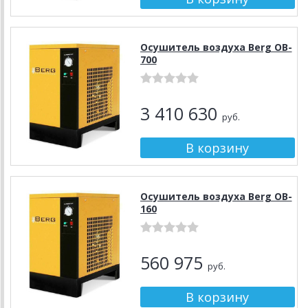
Осушитель воздуха Berg OB-
700
3 410 630
руб.
Осушитель воздуха Berg OB-
160
560 975
руб.