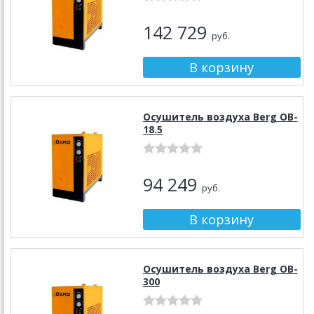
142 729
руб.
Осушитель воздуха Berg OB-
18.5
94 249
руб.
Осушитель воздуха Berg OB-
300