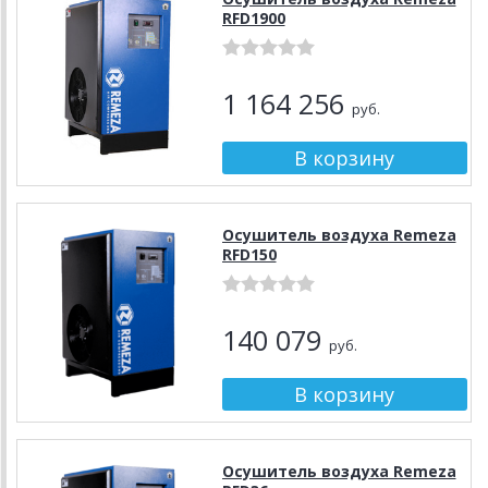
RFD1900
1 164 256
руб.
Осушитель воздуха Remeza
RFD150
140 079
руб.
Осушитель воздуха Remeza