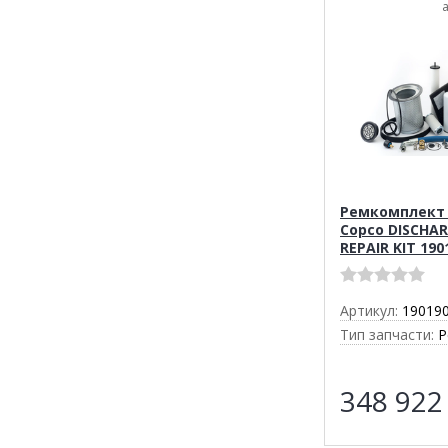
Ремкомплект 
Copco DISCHAR
REPAIR KIT 190
Артикул:
19019
Тип запчасти:
Р
348 92