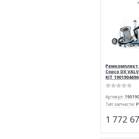
Ремкомплект 
Copco DX VALV
KIT 1901904696
Артикул:
19019
Тип запчасти:
Р
1 772 6