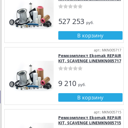
527 253
руб.
арт.: MKN005717
Ремкомплект Ekomak REPAIR
KIT, SCAVENGE LINEMKN005717
9 210
руб.
арт.: MKN005715
Ремкомплект Ekomak REPAIR
KIT, SCAVENGE LINEMKN005715