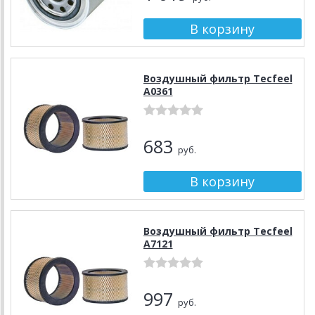
Воздушный фильтр Tecfeel
А0361
683
руб.
Воздушный фильтр Tecfeel
А7121
997
руб.