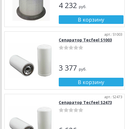
4 232
руб.
арт.: S1003
Сепаратор Tecfeel S1003
3 377
руб.
арт.: S2473
Сепаратор Tecfeel S2473