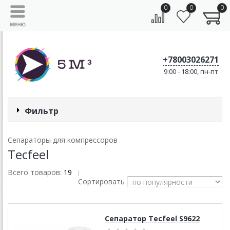
0
0
0
+78003026271
9:00 - 18:00, пн-пт
Фильтр
Сепараторы для компрессоров
Tecfeel
Всего товаров:
19
|
Сортировать
Сепаратор Tecfeel S9622