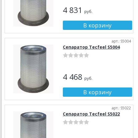
4 831
руб.
арт.: S5004
Сепаратор Tecfeel S5004
4 468
руб.
арт.: S5022
Сепаратор Tecfeel S5022