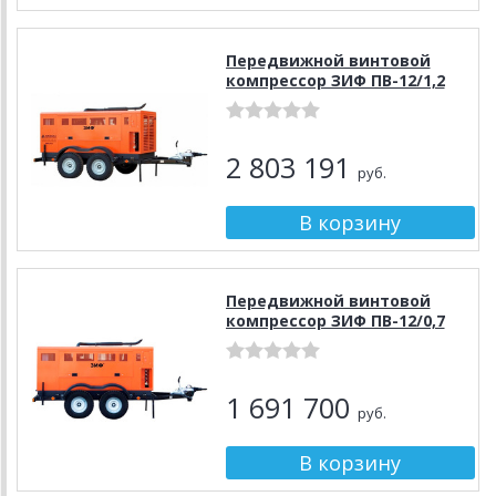
Передвижной винтовой
компрессор ЗИФ ПВ-12/1,2
2 803 191
руб.
Передвижной винтовой
компрессор ЗИФ ПВ-12/0,7
1 691 700
руб.