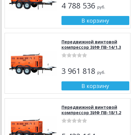
4 788 536
руб.
Передвижной винтовой
компрессор ЗИФ ПВ-14/1,3
3 961 818
руб.
Передвижной винтовой
компрессор ЗИФ ПВ-18/1,2