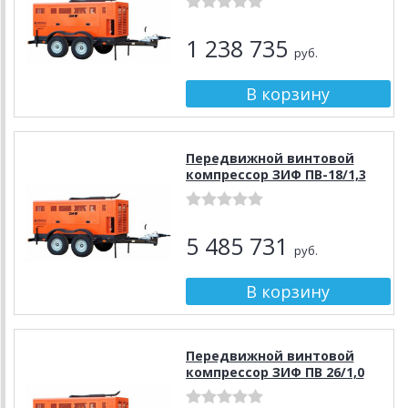
1 238 735
руб.
Передвижной винтовой
компрессор ЗИФ ПВ-18/1,3
5 485 731
руб.
Передвижной винтовой
компрессор ЗИФ ПВ 26/1,0