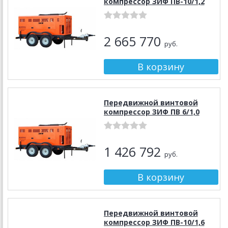
компрессор ЗИФ ПВ-10/1,2
2 665 770
руб.
Передвижной винтовой
компрессор ЗИФ ПВ 6/1,0
1 426 792
руб.
Передвижной винтовой
компрессор ЗИФ ПВ-10/1,6