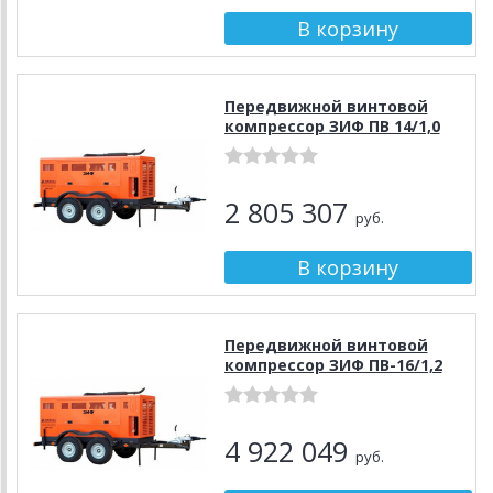
Передвижной винтовой
компрессор ЗИФ ПВ 14/1,0
2 805 307
руб.
Передвижной винтовой
компрессор ЗИФ ПВ-16/1,2
4 922 049
руб.