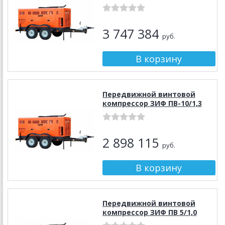
3 747 384
руб.
Передвижной винтовой
компрессор ЗИФ ПВ-10/1,3
2 898 115
руб.
Передвижной винтовой
компрессор ЗИФ ПВ 5/1,0