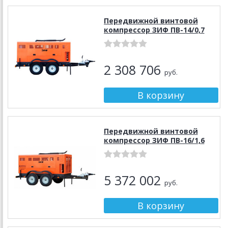
Передвижной винтовой
компрессор ЗИФ ПВ-14/0,7
2 308 706
руб.
Передвижной винтовой
компрессор ЗИФ ПВ-16/1,6
5 372 002
руб.