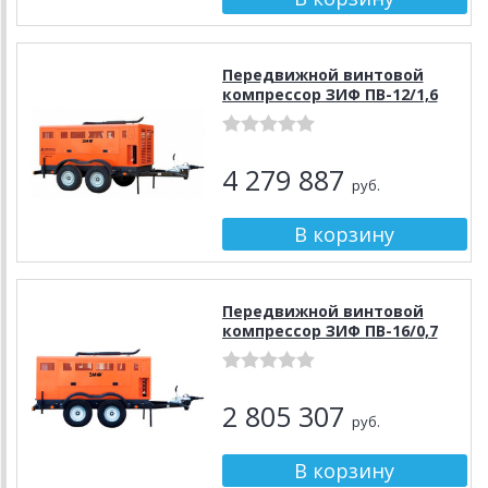
Передвижной винтовой
компрессор ЗИФ ПВ-12/1,6
4 279 887
руб.
Передвижной винтовой
компрессор ЗИФ ПВ-16/0,7
2 805 307
руб.