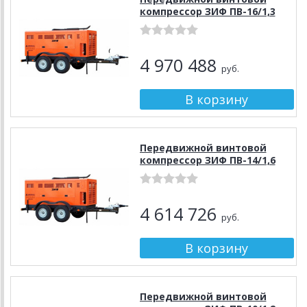
компрессор ЗИФ ПВ-16/1,3
4 970 488
руб.
Передвижной винтовой
компрессор ЗИФ ПВ-14/1,6
4 614 726
руб.
Передвижной винтовой