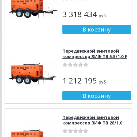
3 318 434
руб.
Передвижной винтовой
компрессор ЗИФ ПВ 5,5/1,0 F
1 212 195
руб.
Передвижной винтовой
компрессор ЗИФ ПВ 28/1,0