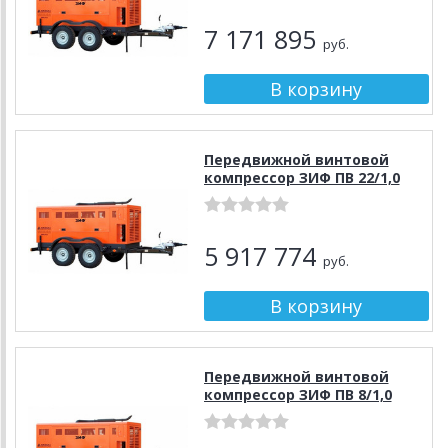
7 171 895
руб.
Передвижной винтовой
компрессор ЗИФ ПВ 22/1,0
5 917 774
руб.
Передвижной винтовой
компрессор ЗИФ ПВ 8/1,0