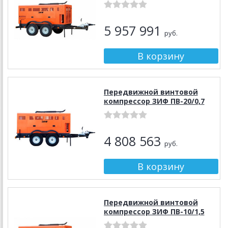
5 957 991
руб.
Передвижной винтовой
компрессор ЗИФ ПВ-20/0,7
4 808 563
руб.
Передвижной винтовой
компрессор ЗИФ ПВ-10/1,5