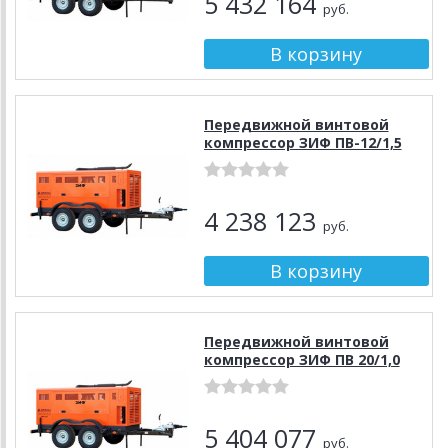
5 432 164
руб.
Передвижной винтовой
компрессор ЗИФ ПВ-12/1,5
4 238 123
руб.
Передвижной винтовой
компрессор ЗИФ ПВ 20/1,0
5 404 077
руб.