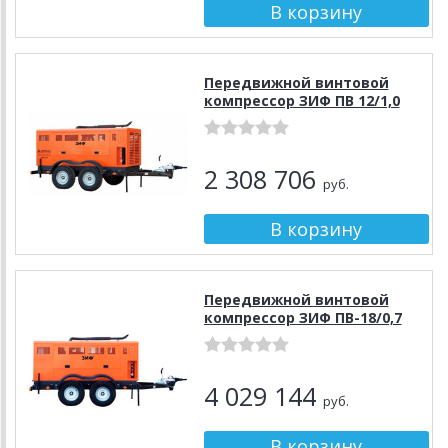
Передвижной винтовой
компрессор ЗИФ ПВ 12/1,0
2 308 706
руб.
Передвижной винтовой
компрессор ЗИФ ПВ-18/0,7
4 029 144
руб.