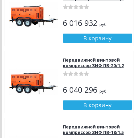
6 016 932
руб.
Передвижной винтовой
компрессор ЗИФ ПВ-20/1,2
6 040 296
руб.
Передвижной винтовой
компрессор ЗИФ ПВ-18/1,5