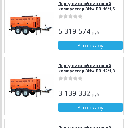
Передвижной винтовой
компрессор ЗИФ ПВ-16/1,5
5 319 574
руб.
Передвижной винтовой
компрессор ЗИФ ПВ-12/1,3
3 139 332
руб.
Передвижной винтовой