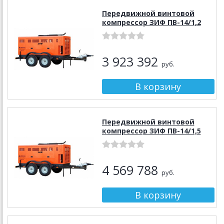
Передвижной винтовой
компрессор ЗИФ ПВ-14/1,2
3 923 392
руб.
Передвижной винтовой
компрессор ЗИФ ПВ-14/1,5
4 569 788
руб.