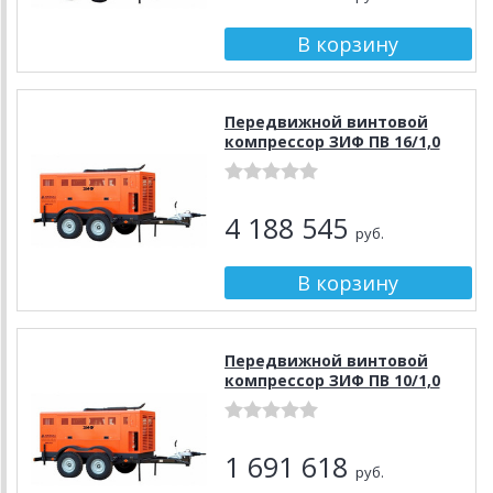
Передвижной винтовой
компрессор ЗИФ ПВ 16/1,0
4 188 545
руб.
Передвижной винтовой
компрессор ЗИФ ПВ 10/1,0
1 691 618
руб.