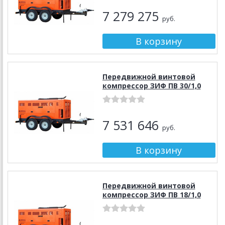
7 279 275
руб.
Передвижной винтовой
компрессор ЗИФ ПВ 30/1,0
7 531 646
руб.
Передвижной винтовой
компрессор ЗИФ ПВ 18/1,0