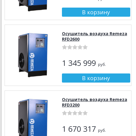
Осушитель воздуха Remeza
RFD2600
1 345 999
руб.
Осушитель воздуха Remeza
RFD3200
1 670 317
руб.