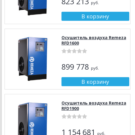
823 213
руб.
Осушитель воздуха Remeza
RFD1600
899 778
руб.
Осушитель воздуха Remeza
RFD1900
1 154 681
руб.