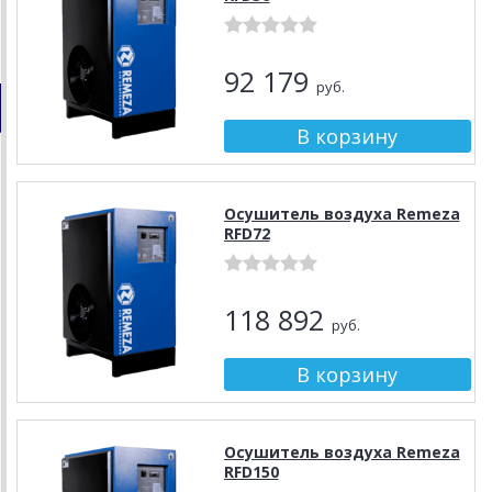
92 179
руб.
Осушитель воздуха Remeza
RFD72
118 892
руб.
Осушитель воздуха Remeza
RFD150