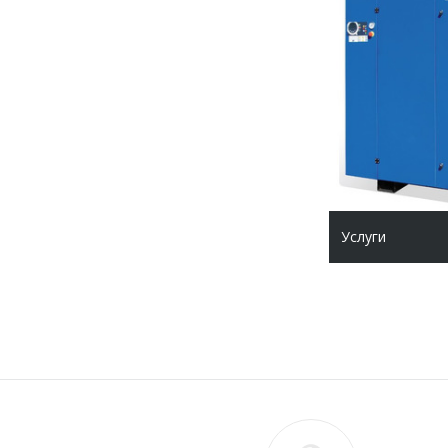
Услуги