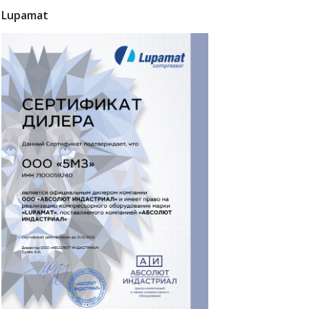
Lupamat