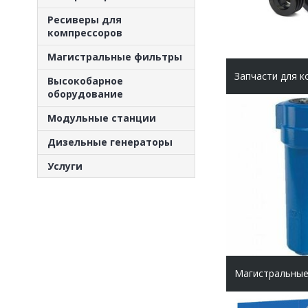
Ресиверы для
компрессоров
Магистральные фильтры
Запчасти для 
Высокобарное
оборудование
Модульные станции
Дизельные генераторы
Услуги
Магистральные