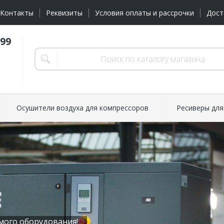
Контакты
Реквизиты
Условия оплаты и рассрочки
Дост
-99
Осушители воздуха для компрессоров
Ресиверы для
мого оборудования!