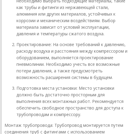
необходимо выбрать подходящие материалы, такие
как трубы и фитинги из нержавеющей стали,
алюминия или других материалов, устойчивых к
коррозии и механическим воздействиям. Выбор
материала зависит от условий эксплуатации,
давления и температуры сжатого воздуха.
Проектирование: На основе требований к давлению,
расходу воздуха и расстояния между компрессором и
оборудованием, выполняется проектирование
пневмолинии. Необходимо учесть все возможные
потери давления, а также предусмотреть
возможность расширения системы в будущем.
Подготовка места установки: Место установки
должно быть достаточно просторным для
выполнения всех монтажных работ. Рекомендуется
обеспечить свободное пространство для доступа к
трубопроводам и компрессору.
Монтаж трубопровода: Трубопровод монтируется путем
соединения труб с фитингами с использованием