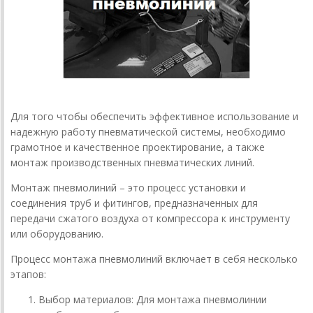
Для того чтобы обеспечить эффективное использование и
надежную работу пневматической системы, необходимо
грамотное и качественное проектирование, а также
монтаж производственных пневматических линий.
Монтаж пневмолиний – это процесс установки и
соединения труб и фитингов, предназначенных для
передачи сжатого воздуха от компрессора к инструменту
или оборудованию.
Процесс монтажа пневмолиний включает в себя несколько
этапов:
Выбор материалов: Для монтажа пневмолинии