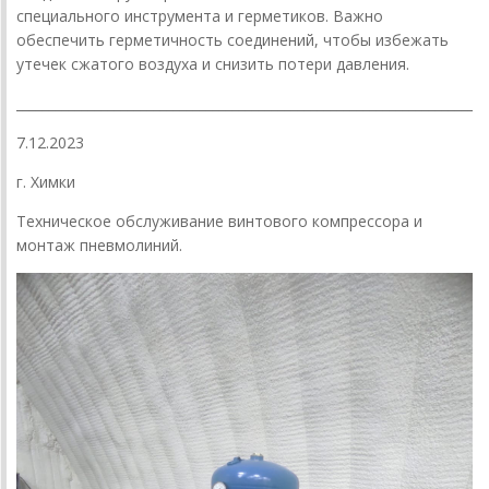
специального инструмента и герметиков. Важно
обеспечить герметичность соединений, чтобы избежать
утечек сжатого воздуха и снизить потери давления.
________________________________________________________________________
7.12.2023
г. Химки
Техническое обслуживание винтового компрессора и
монтаж пневмолиний.