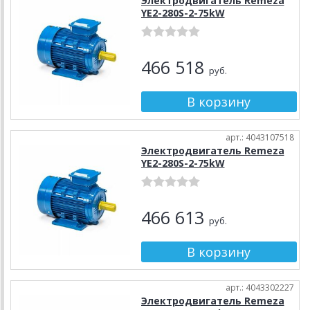
Электродвигатель Remeza
YE2-280S-2-75kW
466 518
руб.
арт.: 4043107518
Электродвигатель Remeza
YE2-280S-2-75kW
466 613
руб.
арт.: 4043302227
Электродвигатель Remeza