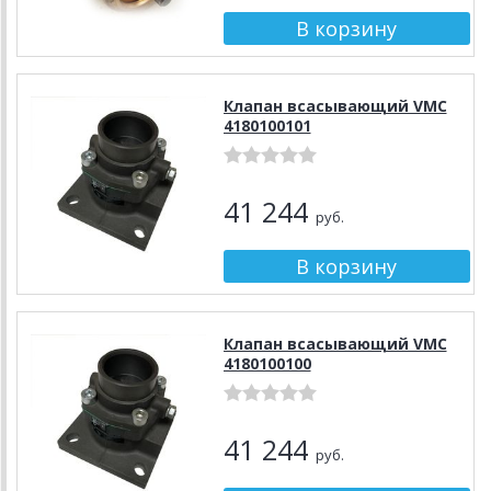
Клапан всасывающий VMC
4180100101
41 244
руб.
Клапан всасывающий VMC
4180100100
41 244
руб.