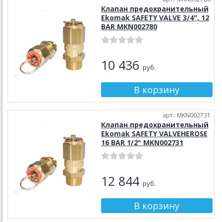
Клапан предохранительный
Ekomak SAFETY VALVE 3/4", 12
BAR MKN002780
10 436
руб.
арт.: MKN002731
Клапан предохранительный
Ekomak SAFETY VALVEHEROSE
16 BAR 1/2" MKN002731
12 844
руб.