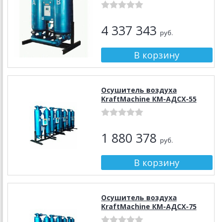
4 337 343
руб.
Осушитель воздуха
KraftMachine КМ-АДСХ-55
1 880 378
руб.
Осушитель воздуха
KraftMachine КМ-АДСХ-75