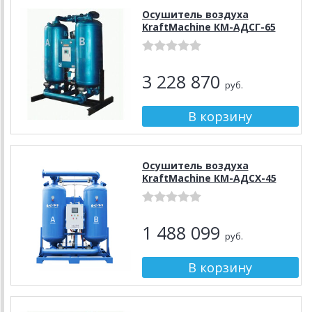
Осушитель воздуха
KraftMachine КМ-АДСГ-65
3 228 870
руб.
Осушитель воздуха
KraftMachine КМ-АДСХ-45
1 488 099
руб.