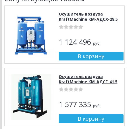
Осушитель воздуха
KraftMachine КМ-АДСХ-28.5
1 124 496
руб.
Осушитель воздуха
KraftMachine КМ-АДСГ-41.5
1 577 335
руб.