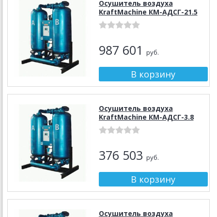
Осушитель воздуха
KraftMachine КМ-АДСГ-21.5
987 601
руб.
Осушитель воздуха
KraftMachine КМ-АДСГ-3.8
376 503
руб.
Осушитель воздуха