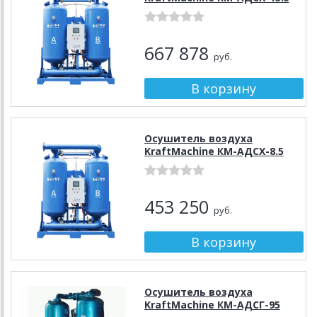
667 878
руб.
Осушитель воздуха
KraftMachine КМ-АДСХ-8.5
453 250
руб.
Осушитель воздуха
KraftMachine КМ-АДСГ-95