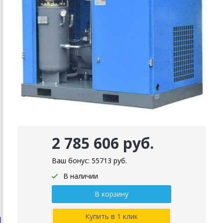
2 785 606 руб.
Ваш бонус:
55713
руб.
В наличии