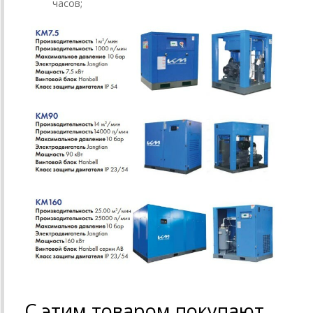
часов;
С этим товаром покупают