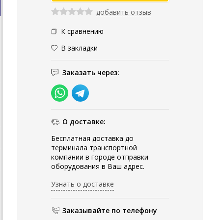
добавить отзыв
К сравнению
В закладки
Заказать через:
О доставке:
Бесплатная доставка до
терминала транспортной
компании в городе отправки
оборудования в Ваш адрес.
Узнать о доставке
Заказывайте по телефону