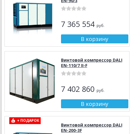
EN-90/3
7 365 554
руб.
Винтовой компрессор DALI
EN-110/7 II-F
7 402 860
руб.
+ ПОДАРОК
Винтовой компрессор DALI
EN-200-3F