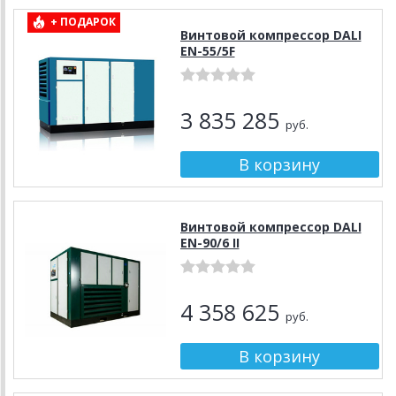
+ ПОДАРОК
Винтовой компрессор DALI
EN-55/5F
3 835 285
руб.
Винтовой компрессор DALI
EN-90/6 II
4 358 625
руб.