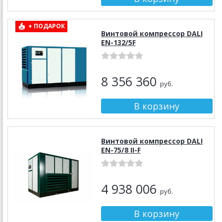
+ ПОДАРОК
Винтовой компрессор DALI
EN-132/5F
8 356 360
руб.
Винтовой компрессор DALI
EN-75/8 II-F
4 938 006
руб.