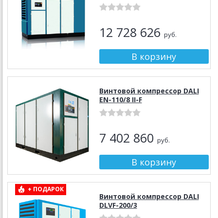
12 728 626
руб.
Винтовой компрессор DALI
EN-110/8 II-F
7 402 860
руб.
+ ПОДАРОК
Винтовой компрессор DALI
DLVF-200/3