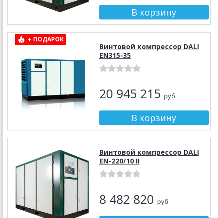
+ ПОДАРОК
Винтовой компрессор DALI
EN315-35
20 945 215
руб.
Винтовой компрессор DALI
EN-220/10 II
8 482 820
руб.