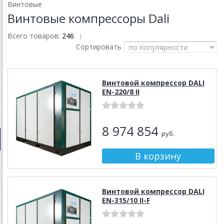
Винтовые
Винтовые компрессоры Dali
Всего товаров:
246
|
Сортировать
Винтовой компрессор DALI
EN-220/8 II
8 974 854
руб.
Винтовой компрессор DALI
EN-315/10 II-F