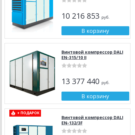
10 216 853
руб.
Винтовой компрессор DALI
EN-315/10 II
13 377 440
руб.
+ ПОДАРОК
Винтовой компрессор DALI
EN-132/3F