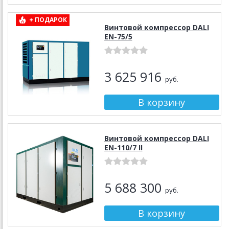
+ ПОДАРОК
Винтовой компрессор DALI
EN-75/5
3 625 916
руб.
Винтовой компрессор DALI
EN-110/7 II
5 688 300
руб.