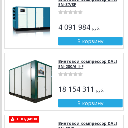
EN-37/3F
4 091 984
руб.
Винтовой компрессор DALI
EN-280/6 II-F
18 154 311
руб.
+ ПОДАРОК
Винтовой компрессор DALI