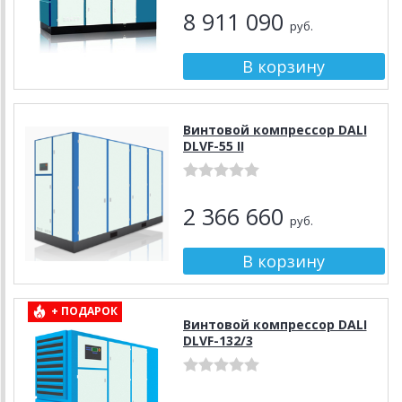
8 911 090
руб.
Винтовой компрессор DALI
DLVF-55 II
2 366 660
руб.
+ ПОДАРОК
Винтовой компрессор DALI
DLVF-132/3