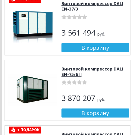
Винтовой компрессор DALI
EN-37/3
3 561 494
руб.
Винтовой компрессор DALI
EN-75/6 II
3 870 207
руб.
+ ПОДАРОК
Винтовой компрессор DALI