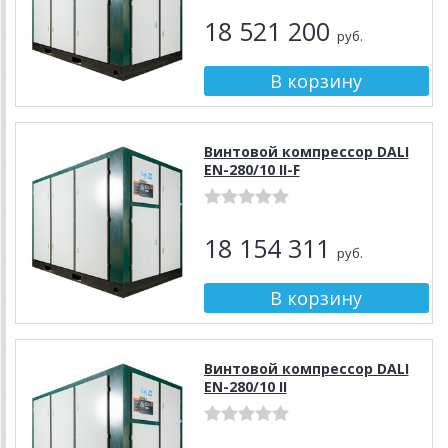
18 521 200
руб.
Винтовой компрессор DALI
EN-280/10 II-F
18 154 311
руб.
Винтовой компрессор DALI
EN-280/10 II