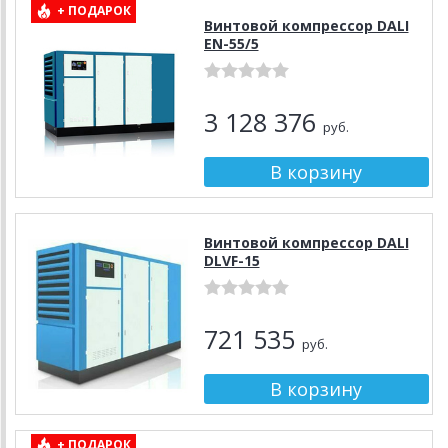
+ ПОДАРОК
Винтовой компрессор DALI
EN-55/5
3 128 376
руб.
Винтовой компрессор DALI
DLVF-15
721 535
руб.
+ ПОДАРОК