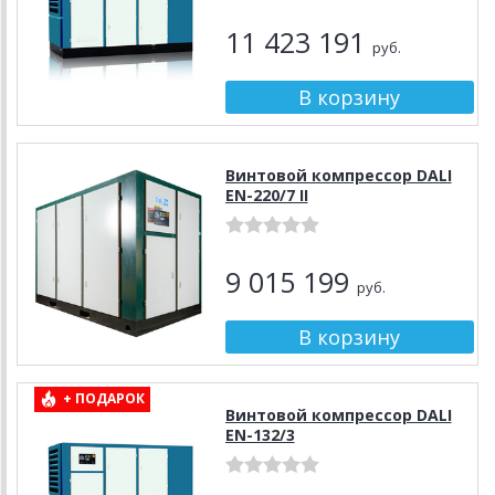
11 423 191
руб.
Винтовой компрессор DALI
EN-220/7 II
9 015 199
руб.
+ ПОДАРОК
Винтовой компрессор DALI
EN-132/3