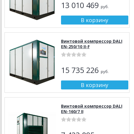
13 010 469
руб.
Винтовой компрессор DALI
EN-250/10 II-F
15 735 226
руб.
Винтовой компрессор DALI
EN-160/7 II