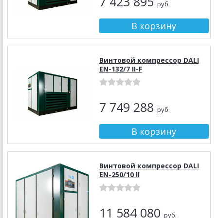
7 423 895
руб.
Винтовой компрессор DALI
EN-132/7 II-F
7 749 288
руб.
Винтовой компрессор DALI
EN-250/10 II
11 584 080
руб.