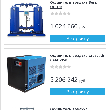
Осушитель воздуха Berg
ОС-185
1 024 660
руб.
Осушитель воздуха Cross Air
CAAD-150
5 206 242
руб.
Осушитель воздуха