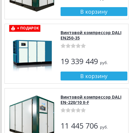
+ ПОДАРОК
Винтовой компрессор DALI
EN250-35
19 339 449
руб.
Винтовой компрессор DALI
EN-220/10 II-F
11 445 706
руб.