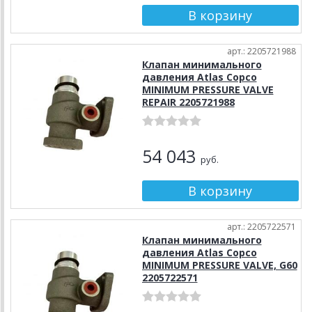
арт.: 2205721988
Клапан минимального
давления Atlas Copco
MINIMUM PRESSURE VALVE
REPAIR 2205721988
54 043
руб.
арт.: 2205722571
Клапан минимального
давления Atlas Copco
MINIMUM PRESSURE VALVE, G60
2205722571