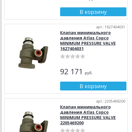
арт.: 1627404031
Клапан минимального
давления Atlas Copco
MINIMUM PRESSURE VALVE
1627404031
92 171
руб.
арт.: 2205469200
Клапан минимального
давления Atlas Copco
MINIMUM PRESSURE VALVE
2205469200