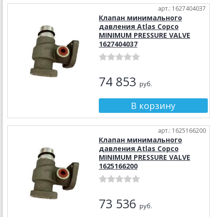
арт.: 1627404037
Клапан минимального
давления Atlas Copco
MINIMUM PRESSURE VALVE
1627404037
74 853
руб.
арт.: 1625166200
Клапан минимального
давления Atlas Copco
MINIMUM PRESSURE VALVE
1625166200
73 536
руб.