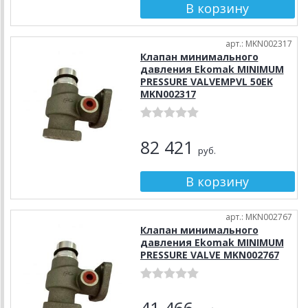
арт.: MKN002317
Клапан минимального
давления Ekomak MINIMUM
PRESSURE VALVEMPVL 50EK
MKN002317
82 421
руб.
арт.: MKN002767
Клапан минимального
давления Ekomak MINIMUM
PRESSURE VALVE MKN002767