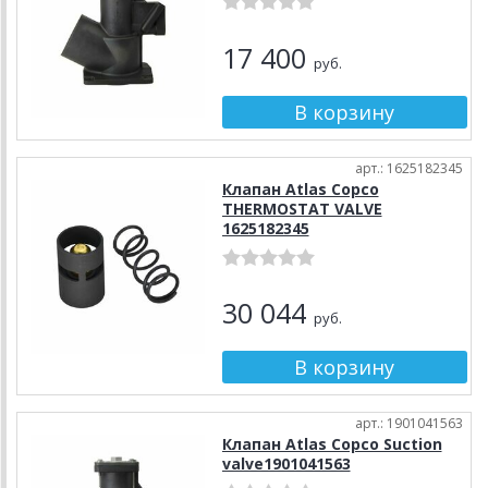
17 400
руб.
арт.: 1625182345
Клапан Atlas Copco
THERMOSTAT VALVE
1625182345
30 044
руб.
арт.: 1901041563
Клапан Atlas Copco Suction
valve1901041563