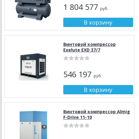
1 804 577
руб.
Винтовой компрессор
Exelute EXD 37/7
546 197
руб.
Винтовой компрессор Almig
F-Drive 11-10