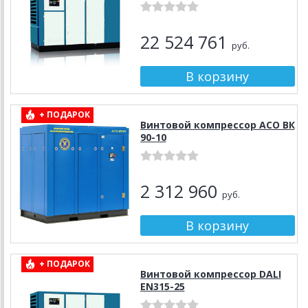
22 524 761
руб.
+ ПОДАРОК
Винтовой компрессор АСО ВК
90-10
2 312 960
руб.
+ ПОДАРОК
Винтовой компрессор DALI
EN315-25