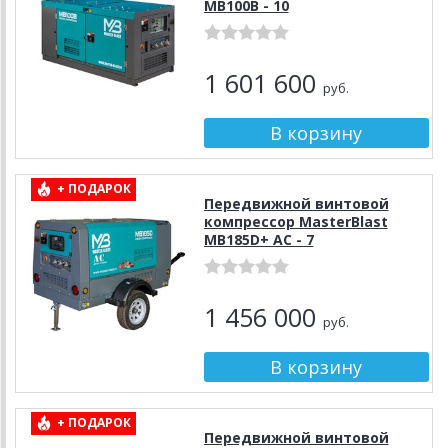
MB100B - 10
1 601 600
руб.
+ ПОДАРОК
Передвижной винтовой
компрессор MasterBlast
MB185D+ АС - 7
1 456 000
руб.
+ ПОДАРОК
Передвижной винтовой