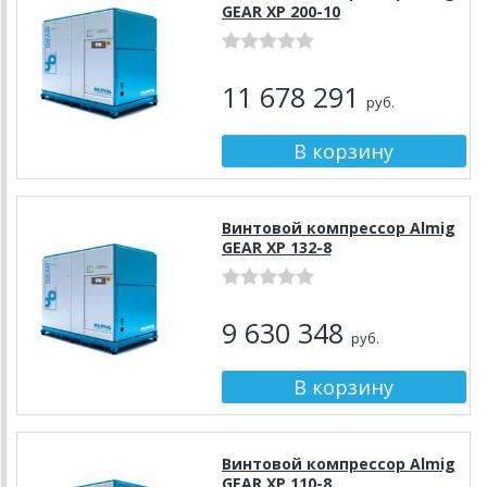
GEAR XP 200-10
11 678 291
руб.
Винтовой компрессор Almig
GEAR XP 132-8
9 630 348
руб.
Винтовой компрессор Almig
GEAR XP 110-8