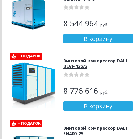
8 544 964
руб.
+ ПОДАРОК
Винтовой компрессор DALI
DLVF-132/3
8 776 616
руб.
+ ПОДАРОК
Винтовой компрессор DALI
EN400-25