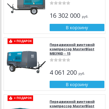
16 302 000
руб.
+ ПОДАРОК
Передвижной винтовой
компрессор MasterBlast
MB390D - 15
4 061 200
руб.
+ ПОДАРОК
Передвижной винтовой
компрессор MasterBlast