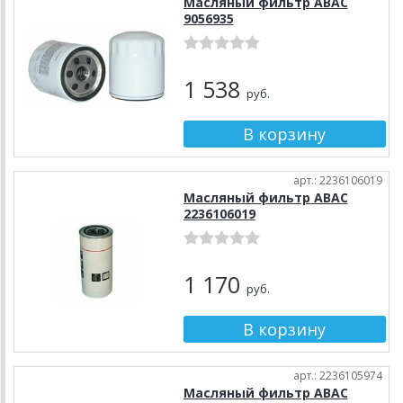
Масляный фильтр ABAC
9056935
1 538
руб.
арт.: 2236106019
Масляный фильтр ABAC
2236106019
1 170
руб.
арт.: 2236105974
Масляный фильтр ABAC