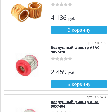
4 136
руб.
арт.: 9057420
Воздушный фильтр ABAC
9057420
2 459
руб.
арт.: 9057404
Воздушный фильтр ABAC
9057404