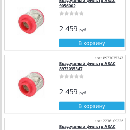
Воздушный фильтр ABAC
9056002
2 459
руб.
арт.: 8973035347
Воздушный фильтр ABAC
8973035347
2 459
руб.
арт.: 2236109226
Воздушный фильтр ABAC