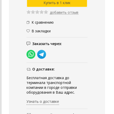
добавить отзыв
К сравнению
В закладки
Заказать через:
О доставке:
Бесплатная доставка до
терминала транспортной
компании в городе отправки
оборудования в Ваш адрес.
Узнать о доставке