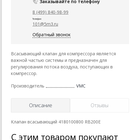
Заказывайте по телефону
8 (499) 840-98-99
Телефон
101@5m3.ru
Обратный звонок
Всасывающий клапан для компрессора является
важной частью системы и предназначен для
регулирования потока воздуха, поступающих в
компрессор.
Производитель
VMC
Описание
Отзывы
Клапан всасывающий 4180100800 RB200E
С этим товаром покупают