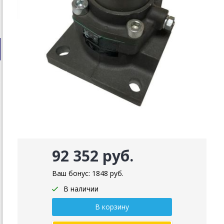
92 352 руб.
Ваш бонус:
1848
руб.
В наличии