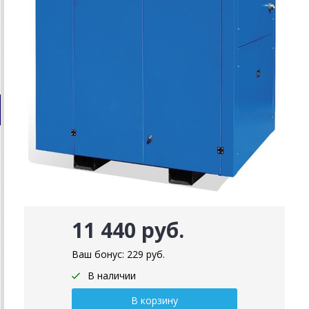
11 440 руб.
Ваш бонус:
229
руб.
В наличии