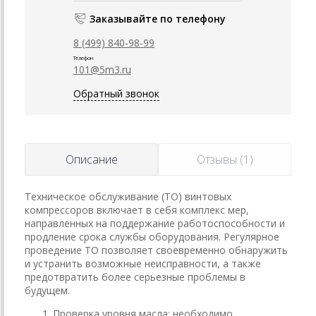
Заказывайте по телефону
8 (499) 840-98-99
Телефон
101@5m3.ru
Обратный звонок
Описание
Отзывы (1)
Техническое обслуживание (ТО) винтовых
компрессоров включает в себя комплекс мер,
направленных на поддержание работоспособности и
продление срока службы оборудования. Регулярное
проведение ТО позволяет своевременно обнаружить
и устранить возможные неисправности, а также
предотвратить более серьезные проблемы в
будущем.
Проверка уровня масла: необходимо