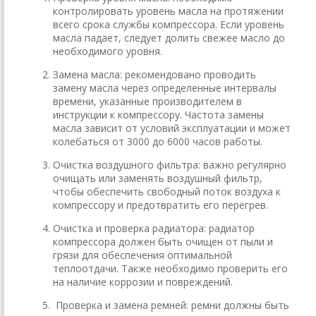
контролировать уровень масла на протяжении
всего срока службы компрессора. Если уровень
масла падает, следует долить свежее масло до
необходимого уровня.
Замена масла: рекомендовано проводить
замену масла через определенные интервалы
времени, указанные производителем в
инструкции к компрессору. Частота замены
масла зависит от условий эксплуатации и может
колебаться от 3000 до 6000 часов работы.
Очистка воздушного фильтра: важно регулярно
очищать или заменять воздушный фильтр,
чтобы обеспечить свободный поток воздуха к
компрессору и предотвратить его перегрев.
Очистка и проверка радиатора: радиатор
компрессора должен быть очищен от пыли и
грязи для обеспечения оптимальной
теплоотдачи. Также необходимо проверить его
на наличие коррозии и повреждений.
Проверка и замена ремней: ремни должны быть