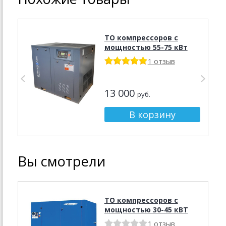
ТО компрессоров с
мощностью 55-75 кВт
1 отзыв
13 000
руб.
Вы смотрели
ТО компрессоров с
мощностью 30-45 кВТ
1 отзыв