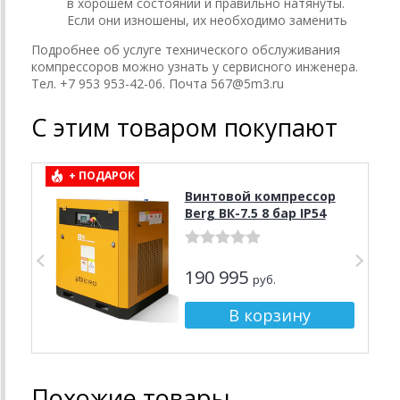
в хорошем состоянии и правильно натянуты.
Если они изношены, их необходимо заменить
Подробнее об услуге технического обслуживания
компрессоров можно узнать у сервисного инженера.
Тел. +7 953 953-42-06. Почта 567@5m3.ru
С этим товаром покупают
+ ПОДАРОК
Винтовой компрессор
Berg ВК-7.5 8 бар IP54
190 995
руб.
Похожие товары