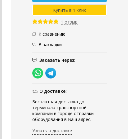
1 отзыв
К сравнению
В закладки
Заказать через:
О доставке:
Бесплатная доставка до
терминала транспортной
компании в городе отправки
оборудования в Ваш адрес.
Узнать о доставке