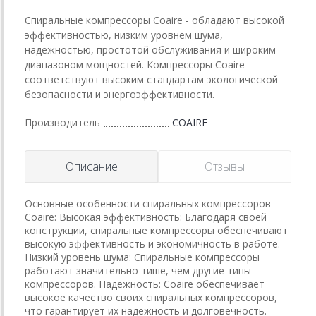
Спиральные компрессоры Coaire - обладают высокой
эффективностью, низким уровнем шума,
надежностью, простотой обслуживания и широким
диапазоном мощностей. Компрессоры Coaire
соответствуют высоким стандартам экологической
безопасности и энергоэффективности.
Производитель
COAIRE
Описание
Отзывы
Основные особенности спиральных компрессоров
Coaire: Высокая эффективность: Благодаря своей
конструкции, спиральные компрессоры обеспечивают
высокую эффективность и экономичность в работе.
Низкий уровень шума: Спиральные компрессоры
работают значительно тише, чем другие типы
компрессоров. Надежность: Coaire обеспечивает
высокое качество своих спиральных компрессоров,
что гарантирует их надежность и долговечность.