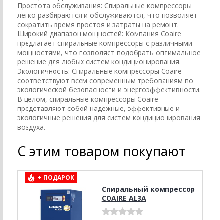
Простота обслуживания: Спиральные компрессоры
легко разбираются и обслуживаются, что позволяет
сократить время простоя и затраты на ремонт.
Широкий диапазон мощностей: Компания Coaire
предлагает спиральные компрессоры с различными
мощностями, что позволяет подобрать оптимальное
решение для любых систем кондиционирования.
Экологичность: Спиральные компрессоры Coaire
соответствуют всем современным требованиям по
экологической безопасности и энергоэффективности.
В целом, спиральные компрессоры Coaire
представляют собой надежные, эффективные и
экологичные решения для систем кондиционирования
воздуха.
С этим товаром покупают
+ ПОДАРОК
Спиральный компрессор
COAIRE AL3А