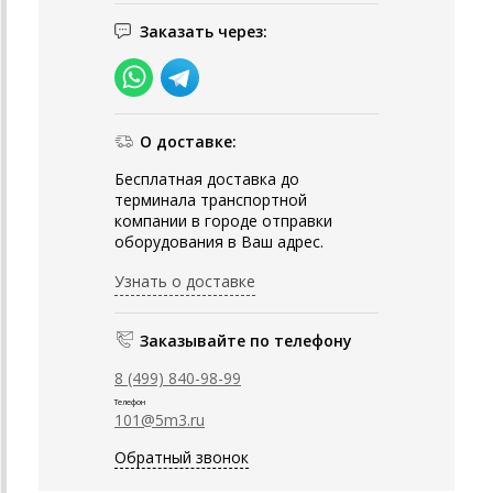
Заказать через:
О доставке:
Бесплатная доставка до
терминала транспортной
компании в городе отправки
оборудования в Ваш адрес.
Узнать о доставке
Заказывайте по телефону
8 (499) 840-98-99
Телефон
101@5m3.ru
Обратный звонок