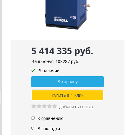
5 414 335 руб.
Ваш бонус:
108287
руб.
В наличии
добавить отзыв
К сравнению
В закладки