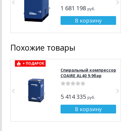
1 681 198
руб.
Похожие товары
+ ПОДАРОК
Спиральный компрессор
COAIRE AL40 9,9бар
5 414 335
руб.