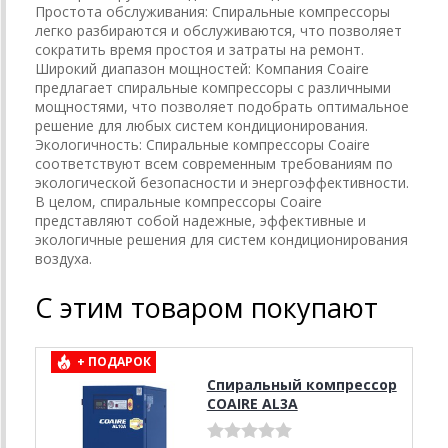
Простота обслуживания: Спиральные компрессоры
легко разбираются и обслуживаются, что позволяет
сократить время простоя и затраты на ремонт.
Широкий диапазон мощностей: Компания Coaire
предлагает спиральные компрессоры с различными
мощностями, что позволяет подобрать оптимальное
решение для любых систем кондиционирования.
Экологичность: Спиральные компрессоры Coaire
соответствуют всем современным требованиям по
экологической безопасности и энергоэффективности.
В целом, спиральные компрессоры Coaire
представляют собой надежные, эффективные и
экологичные решения для систем кондиционирования
воздуха.
С этим товаром покупают
+ ПОДАРОК
Спиральный компрессор
COAIRE AL3А