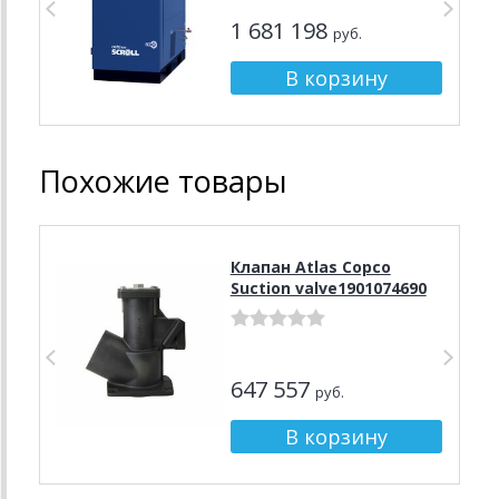
1 681 198
руб.
Похожие товары
Клапан Atlas Copco
Suction valve1901074690
647 557
руб.