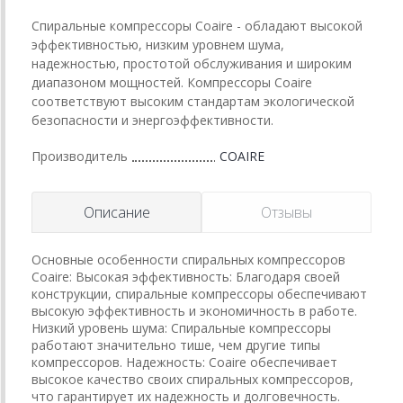
Спиральные компрессоры Coaire - обладают высокой
эффективностью, низким уровнем шума,
надежностью, простотой обслуживания и широким
диапазоном мощностей. Компрессоры Coaire
соответствуют высоким стандартам экологической
безопасности и энергоэффективности.
Производитель
COAIRE
Описание
Отзывы
Основные особенности спиральных компрессоров
Coaire: Высокая эффективность: Благодаря своей
конструкции, спиральные компрессоры обеспечивают
высокую эффективность и экономичность в работе.
Низкий уровень шума: Спиральные компрессоры
работают значительно тише, чем другие типы
компрессоров. Надежность: Coaire обеспечивает
высокое качество своих спиральных компрессоров,
что гарантирует их надежность и долговечность.