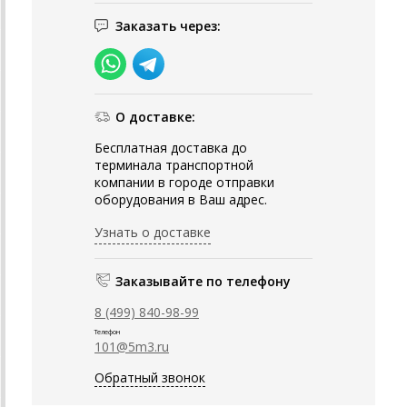
Заказать через:
О доставке:
Бесплатная доставка до
терминала транспортной
компании в городе отправки
оборудования в Ваш адрес.
Узнать о доставке
Заказывайте по телефону
8 (499) 840-98-99
Телефон
101@5m3.ru
Обратный звонок