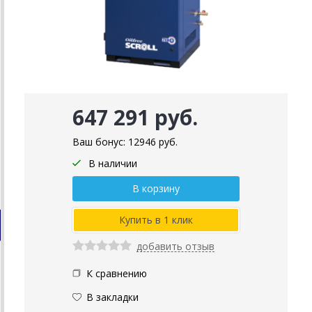
647 291 руб.
Ваш бонус:
12946
руб.
В наличии
добавить отзыв
К сравнению
В закладки