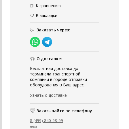
К сравнению
В закладки
Заказать через:
О доставке:
Бесплатная доставка до
терминала транспортной
компании в городе отправки
оборудования в Ваш адрес.
Узнать о доставке
Заказывайте по телефону
8 (499) 840-98-99
Телефон