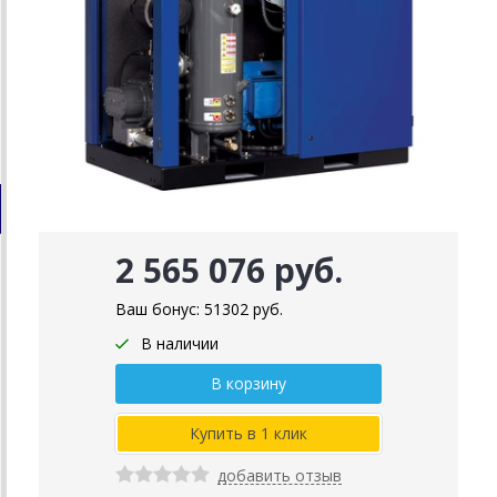
2 565 076 руб.
Ваш бонус:
51302
руб.
В наличии
добавить отзыв