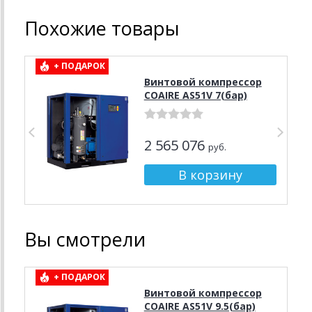
Похожие товары
+ ПОДАРОК
Винтовой компрессор
COAIRE AS51V 7(бар)
2 565 076
руб.
Вы смотрели
+ ПОДАРОК
Винтовой компрессор
COAIRE AS51V 9.5(бар)