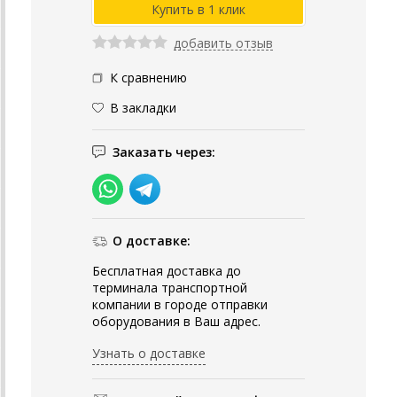
добавить отзыв
К сравнению
В закладки
Заказать через:
О доставке:
Бесплатная доставка до
терминала транспортной
компании в городе отправки
оборудования в Ваш адрес.
Узнать о доставке