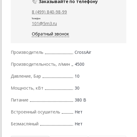
Заказывайте по телефону
8 (499) 840-98-99
Телефон
101@5m3.ru
Обратный звонок
Производитель
CrossAir
Производительность, л/мин
4500
Давление, Бар
10
Мощность, кВт
30
Питание
380 В
Встроенный осушитель
Нет
Безмасляный
Нет