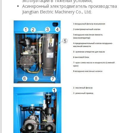
эксплуатации в тяжёлых условиях;
Асинхронный электродвигатель производства
Jiangtian Electric Machinery Co., Ltd;