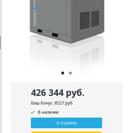
426 344 руб.
Ваш бонус:
8527
руб.
В наличии