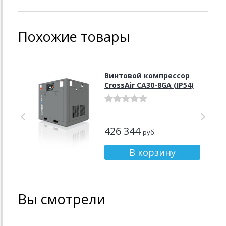
Похожие товары
Винтовой компрессор
CrossAir CA30-8GA (IP54)
426 344
руб.
Вы смотрели