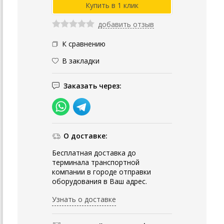
добавить отзыв
К сравнению
В закладки
Заказать через:
О доставке:
Бесплатная доставка до
терминала транспортной
компании в городе отправки
оборудования в Ваш адрес.
Узнать о доставке