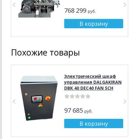
768 299
руб.
Похожие товары
Электрический шкаф
управления DALGAKIRAN
DBK 40 DEC40 FAN SCH
97 685
руб.