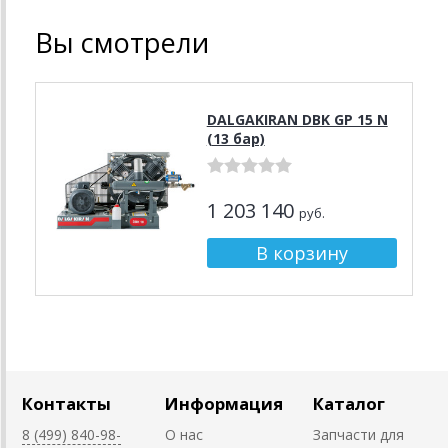
Вы смотрели
DALGAKIRAN DBK GP 15 N
(13 бар)
1 203 140
руб.
Контакты
Информация
Каталог
8 (499) 840-98-
О нас
Запчасти для