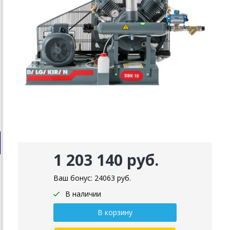
1 203 140 руб.
Ваш бонус:
24063
руб.
В наличии