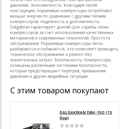
давлении. Экономичность: Благодаря своей
конструкции, поршневые компрессоры потребляют
меньше энергии по сравнению с другими типами
компрессоров. Надежность и долговечность:
Dalgakiran гарантирует долгий срок службы своих
компрессоров за счет использования качественных
материалов и современных технологий. Простота
обслуживания: Поршневые компрессоры легко
разбираются и собираются, что позволяет проводить
техническое обслуживание и ремонт без
значительных затрат. Безопасность: Компрессоры
оснащены различными системами безопасности,
которые предотвращают перегрев, превышение
давления и другие аварийные ситуации.
С этим товаром покупают
DALGAKIRAN DBK-15О (13
бар)