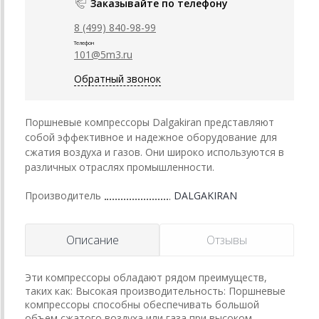
Заказывайте по телефону
8 (499) 840-98-99
Телефон
101@5m3.ru
Обратный звонок
Поршневые компрессоры Dalgakiran представляют
собой эффективное и надежное оборудование для
сжатия воздуха и газов. Они широко используются в
различных отраслях промышленности.
Производитель
DALGAKIRAN
Описание
Отзывы
Эти компрессоры обладают рядом преимуществ,
таких как: Высокая производительность: Поршневые
компрессоры способны обеспечивать большой
объем сжатого воздуха или газа при высоком