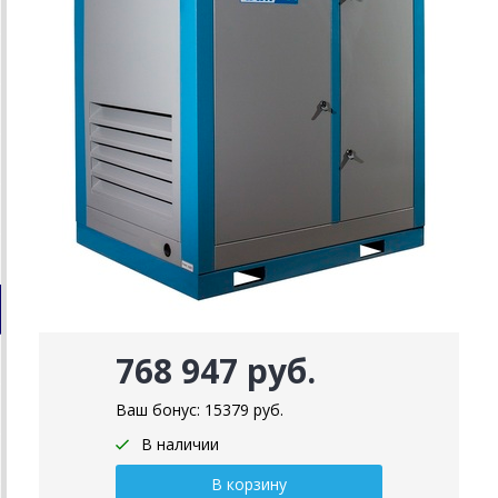
768 947 руб.
Ваш бонус:
15379
руб.
В наличии