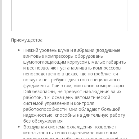
Приемущества:
Низкий уровень шума и вибрации (воздушные
винтовые компрессоры оборудованы
шумопоглощающим корпусом), малые габариты
и вес позволяют устанавливать компрессоры
непосредственно в цехах, где потребляется
воздух и не требуют для этого специального
фундамента. При этом, винтовые компрессоры
Dali безопасны, не требуют наблюдения за их
работой, т.к. оснащены автоматической
системой управления и контроля
работоспособности. Они обладают большой
надежностью, способны на длительную работу
без обслуживания;
Воздушная система охлаждения позволяет
использовать тепло выделяемое винтовым
компрессором для обогрева компрессорной или