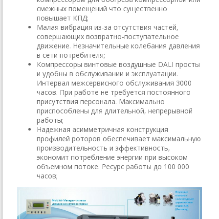
смежных помещений что существенно
повышает КПД;
Малая вибрация из-за отсутствия частей,
совершающих возвратно-поступательное
движение. Незначительные колебания давления
в сети потребителя;
Компрессоры винтовые воздушные DALI просты
и удобны в обслуживании и эксплуатации.
Интервал межсервисного обслуживания 3000
часов. При работе не требуется постоянного
присутствия персонала. Максимально
приспособлены для длительной, непрерывной
работы;
Надежная асимметричная конструкция
профилей роторов обеспечивает максимальную
производительность и эффективность,
экономит потребление энергии при высоком
объемном потоке. Ресурс работы до 100 000
часов;