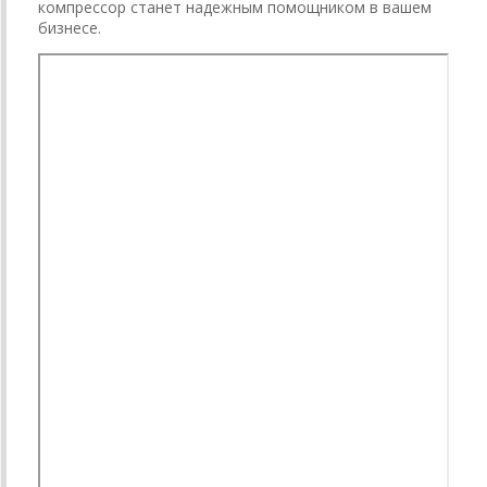
компрессор станет надежным помощником в вашем
бизнесе.