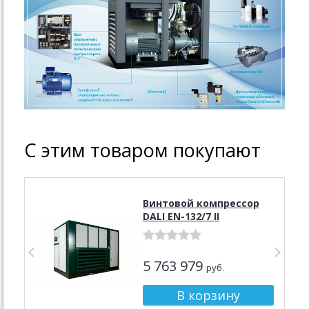
С этим товаром покупают
Винтовой компрессор
DALI EN-132/7 II
5 763 979
руб.