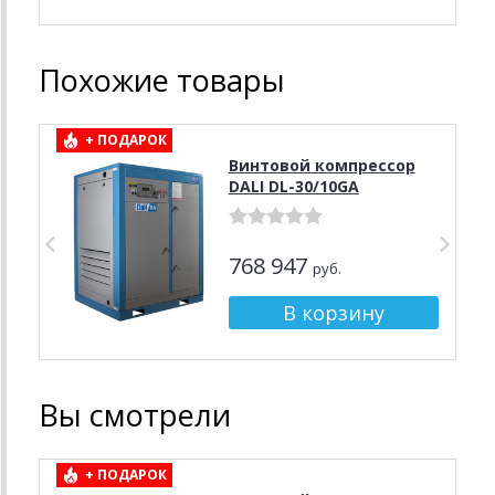
Похожие товары
+ ПОДАРОК
Винтовой компрессор
DALI DL-30/10GA
768 947
руб.
Вы смотрели
+ ПОДАРОК