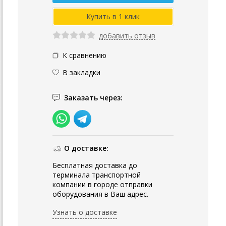
добавить отзыв
К сравнению
В закладки
Заказать через:
О доставке:
Бесплатная доставка до
терминала транспортной
компании в городе отправки
оборудования в Ваш адрес.
Узнать о доставке