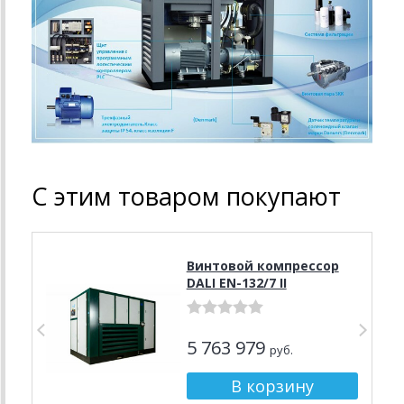
С этим товаром покупают
Винтовой компрессор
DALI EN-132/7 II
5 763 979
руб.