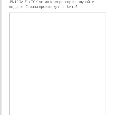
45/10GA-F в ТСК Актив Компрессор и получайте
подарок! Страна производства - Китай.