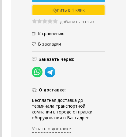
добавить отзыв
К сравнению
В закладки
Заказать через:
О доставке:
Бесплатная доставка до
терминала транспортной
компании в городе отправки
оборудования в Ваш адрес.
Узнать о доставке