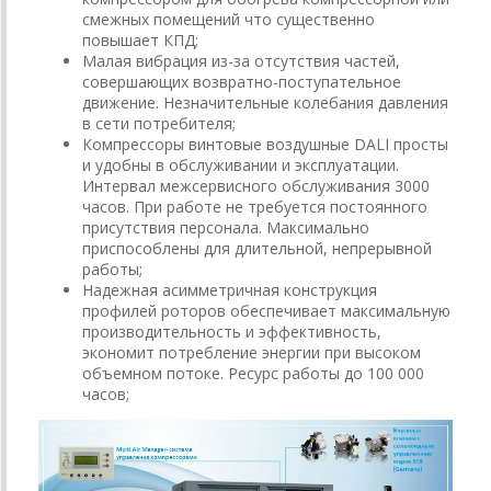
смежных помещений что существенно
повышает КПД;
Малая вибрация из-за отсутствия частей,
совершающих возвратно-поступательное
движение. Незначительные колебания давления
в сети потребителя;
Компрессоры винтовые воздушные DALI просты
и удобны в обслуживании и эксплуатации.
Интервал межсервисного обслуживания 3000
часов. При работе не требуется постоянного
присутствия персонала. Максимально
приспособлены для длительной, непрерывной
работы;
Надежная асимметричная конструкция
профилей роторов обеспечивает максимальную
производительность и эффективность,
экономит потребление энергии при высоком
объемном потоке. Ресурс работы до 100 000
часов;