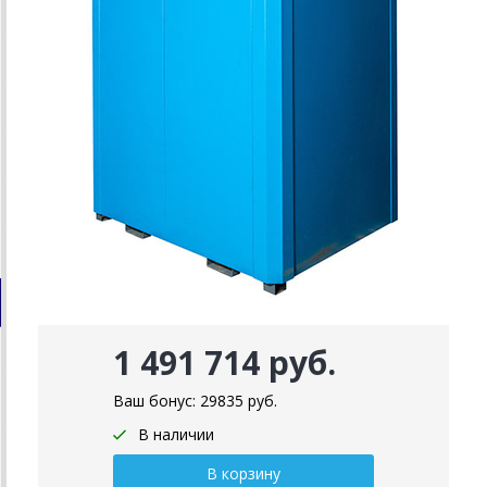
1 491 714 руб.
Ваш бонус:
29835
руб.
В наличии