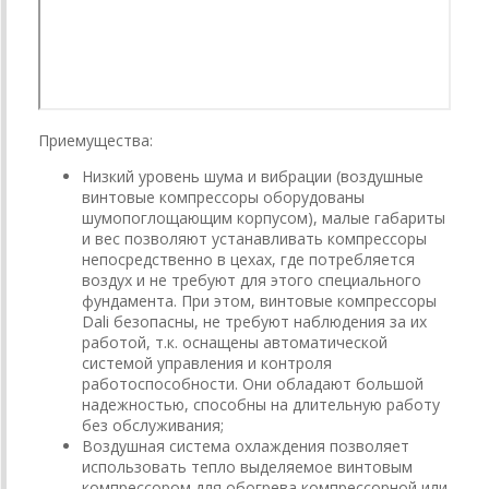
Приемущества:
Низкий уровень шума и вибрации (воздушные
винтовые компрессоры оборудованы
шумопоглощающим корпусом), малые габариты
и вес позволяют устанавливать компрессоры
непосредственно в цехах, где потребляется
воздух и не требуют для этого специального
фундамента. При этом, винтовые компрессоры
Dali безопасны, не требуют наблюдения за их
работой, т.к. оснащены автоматической
системой управления и контроля
работоспособности. Они обладают большой
надежностью, способны на длительную работу
без обслуживания;
Воздушная система охлаждения позволяет
использовать тепло выделяемое винтовым
компрессором для обогрева компрессорной или