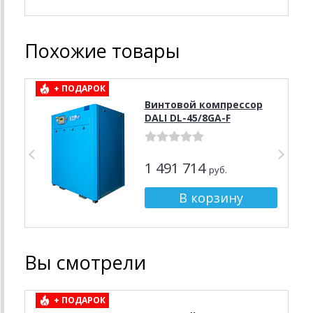
Похожие товары
+ ПОДАРОК
Винтовой компрессор
DALI DL-45/8GA-F
1 491 714
руб.
Вы смотрели
+ ПОДАРОК