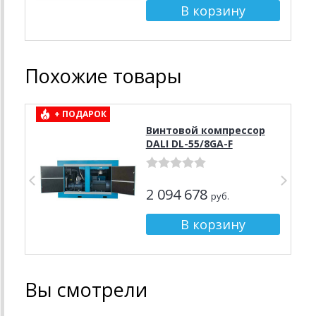
Похожие товары
+ ПОДАРОК
Винтовой компрессор
DALI DL-55/8GA-F
2 094 678
руб.
Вы смотрели