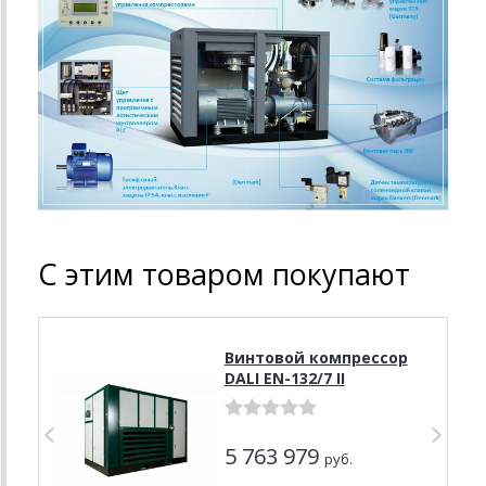
С этим товаром покупают
Винтовой компрессор
DALI EN-132/7 II
5 763 979
руб.