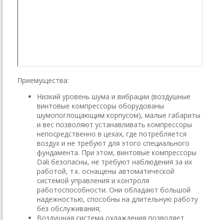
Приемущества:
Низкий уровень шума и вибрации (воздушные
винтовые компрессоры оборудованы
шумопоглощающим корпусом), малые габариты
и вес позволяют устанавливать компрессоры
непосредственно в цехах, где потребляется
воздух и не требуют для этого специального
фундамента. При этом, винтовые компрессоры
Dali безопасны, не требуют наблюдения за их
работой, т.к. оснащены автоматической
системой управления и контроля
работоспособности. Они обладают большой
надежностью, способны на длительную работу
без обслуживания;
Воздушная система охлаждения позволяет