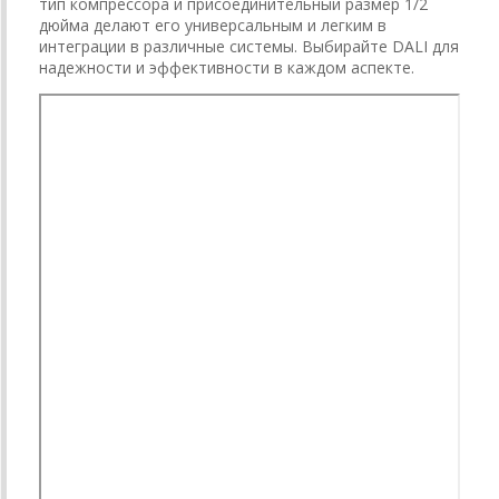
тип компрессора и присоединительный размер 1/2
дюйма делают его универсальным и легким в
интеграции в различные системы. Выбирайте DALI для
надежности и эффективности в каждом аспекте.