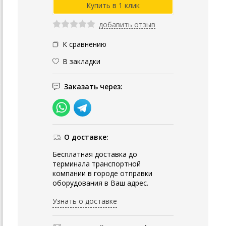
добавить отзыв
К сравнению
В закладки
Заказать через:
О доставке:
Бесплатная доставка до
терминала транспортной
компании в городе отправки
оборудования в Ваш адрес.
Узнать о доставке