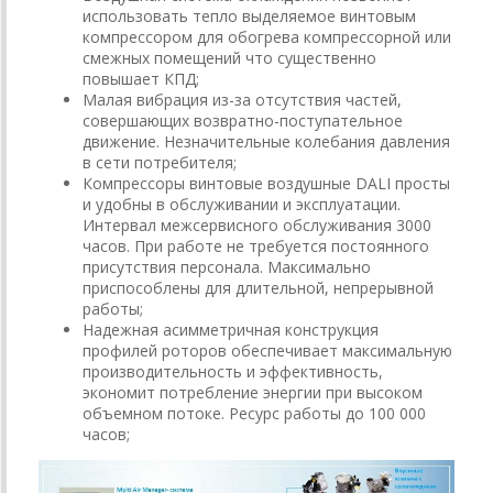
использовать тепло выделяемое винтовым
компрессором для обогрева компрессорной или
смежных помещений что существенно
повышает КПД;
Малая вибрация из-за отсутствия частей,
совершающих возвратно-поступательное
движение. Незначительные колебания давления
в сети потребителя;
Компрессоры винтовые воздушные DALI просты
и удобны в обслуживании и эксплуатации.
Интервал межсервисного обслуживания 3000
часов. При работе не требуется постоянного
присутствия персонала. Максимально
приспособлены для длительной, непрерывной
работы;
Надежная асимметричная конструкция
профилей роторов обеспечивает максимальную
производительность и эффективность,
экономит потребление энергии при высоком
объемном потоке. Ресурс работы до 100 000
часов;