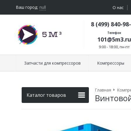
Ваш город:
null
О нас
8 (499) 840-98
Телефон
101@5m3.ru
9:00 - 18:00, пн-пт
Запчасти для компрессоров
Компрессоры
Главная
Компр
Каталог товаров
Винтовой