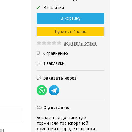
В наличии
добавить отзыв
К сравнению
В закладки
Заказать через:
О доставке:
Бесплатная доставка до
терминала транспортной
компании в городе отправки
ное