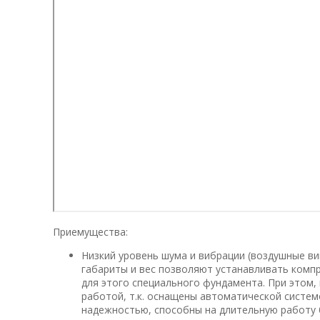
Приемущества:
Низкий уровень шума и вибрации (воздушные 
габариты и вес позволяют устанавливать компр
для этого специального фундамента. При этом,
работой, т.к. оснащены автоматической систе
надежностью, способны на длительную работу 