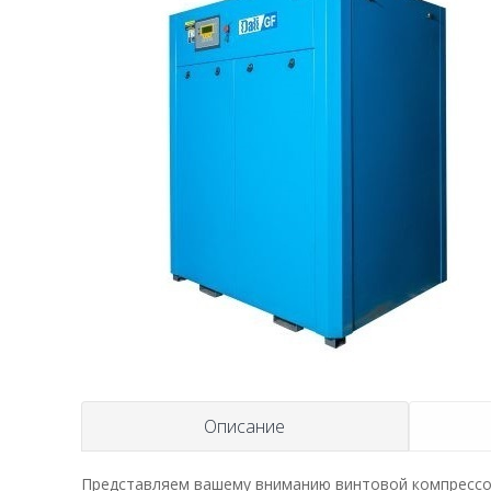
Описание
Представляем вашему вниманию винтовой компрессор