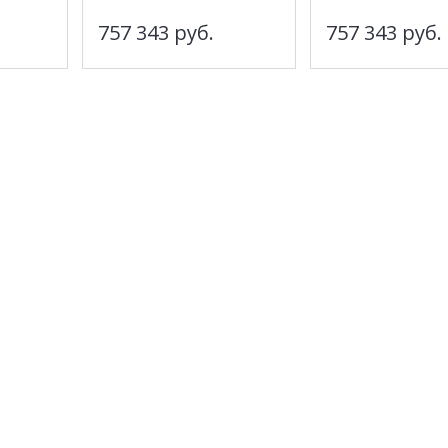
757 343
руб.
757 343
руб.