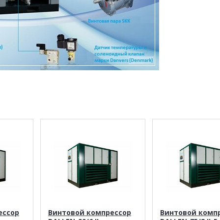
ессор
Винтовой компрессор
Винтовой комп