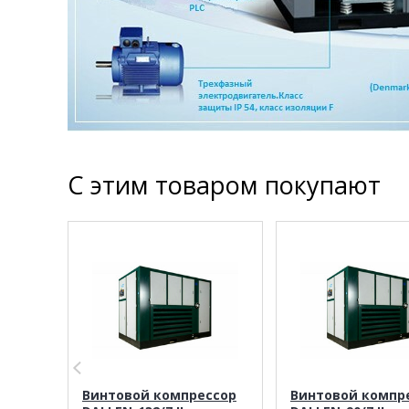
С этим товаром покупают
Винтовой компрессор
Винтовой компр