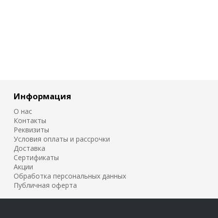
Информация
О нас
Контакты
Реквизиты
Условия оплаты и рассрочки
Доставка
Сертификаты
Акции
Обработка персональных данных
Публичная оферта