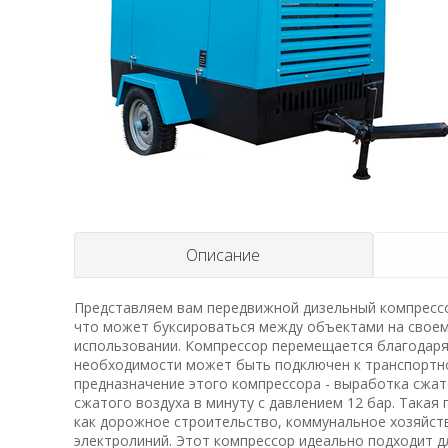
Описание
Представляем вам передвижной дизельный компрессор
что может буксироваться между объектами на своем
использовании. Компрессор перемещается благодаря
необходимости может быть подключен к транспортн
предназначение этого компрессора - выработка сжат
сжатого воздуха в минуту с давлением 12 бар. Такая
как дорожное строительство, коммунальное хозяйств
электролиний. Этот компрессор идеально подходит 