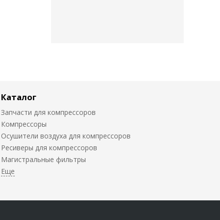
Каталог
Запчасти для компрессоров
Компрессоры
Осушители воздуха для компрессоров
Ресиверы для компрессоров
Магистральные фильтры