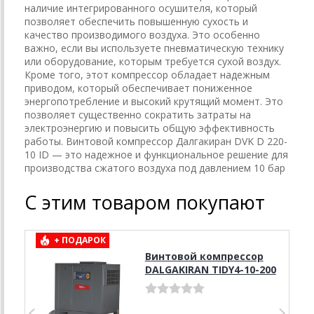
наличие интегрированного осушителя, который
позволяет обеспечить повышенную сухость и
качество производимого воздуха. Это особенно
важно, если вы используете пневматическую технику
или оборудование, которым требуется сухой воздух.
Кроме того, этот компрессор обладает надежным
приводом, который обеспечивает пониженное
энергопотребление и высокий крутящий момент. Это
позволяет существенно сократить затраты на
электроэнергию и повысить общую эффективность
работы. Винтовой компрессор Далгакиран DVK D 220-
10 ID — это надежное и функциональное решение для
производства сжатого воздуха под давлением 10 бар
С этим товаром покупают
+ ПОДАРОК
Винтовой компрессор
DALGAKIRAN TIDY4-10-200