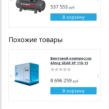
537 553
руб.
Похожие товары
Винтовой компрессор
Almig GEAR XP 110-13
8 696 259
руб.