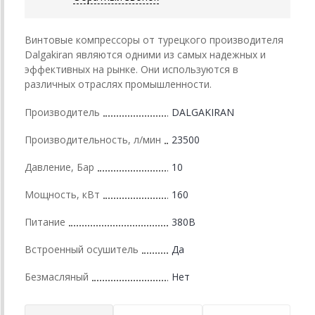
Винтовые компрессоры от турецкого производителя
Dalgakiran являются одними из самых надежных и
эффективных на рынке. Они используются в
различных отраслях промышленности.
Производитель
DALGAKIRAN
Производительность, л/мин
23500
Давление, Бар
10
Мощность, кВт
160
Питание
380В
Встроенный осушитель
Да
Безмасляный
Нет