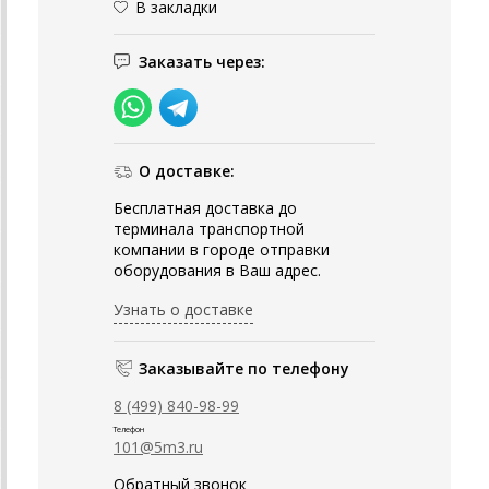
В закладки
Заказать через:
О доставке:
Бесплатная доставка до
терминала транспортной
компании в городе отправки
оборудования в Ваш адрес.
Узнать о доставке
Заказывайте по телефону
8 (499) 840-98-99
Телефон
101@5m3.ru
Обратный звонок