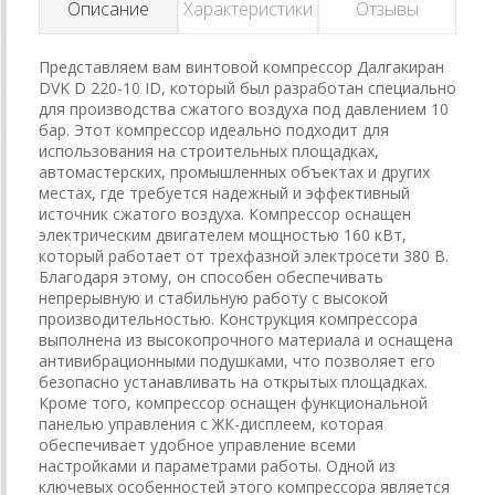
Описание
Характеристики
Отзывы
Представляем вам винтовой компрессор Далгакиран
DVK D 220-10 ID, который был разработан специально
для производства сжатого воздуха под давлением 10
бар. Этот компрессор идеально подходит для
использования на строительных площадках,
автомастерских, промышленных объектах и других
местах, где требуется надежный и эффективный
источник сжатого воздуха. Компрессор оснащен
электрическим двигателем мощностью 160 кВт,
который работает от трехфазной электросети 380 В.
Благодаря этому, он способен обеспечивать
непрерывную и стабильную работу с высокой
производительностью. Конструкция компрессора
выполнена из высокопрочного материала и оснащена
антивибрационными подушками, что позволяет его
безопасно устанавливать на открытых площадках.
Кроме того, компрессор оснащен функциональной
панелью управления с ЖК-дисплеем, которая
обеспечивает удобное управление всеми
настройками и параметрами работы. Одной из
ключевых особенностей этого компрессора является