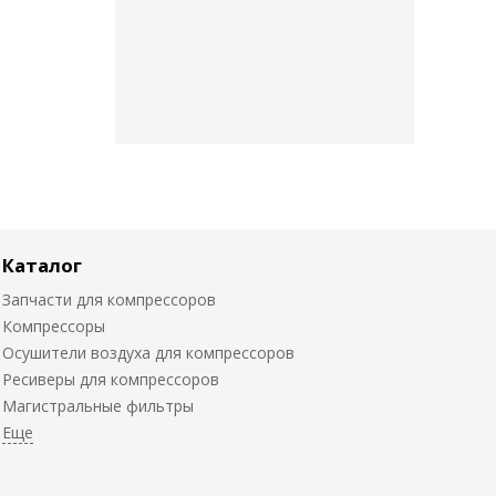
Каталог
Запчасти для компрессоров
Компрессоры
Осушители воздуха для компрессоров
Ресиверы для компрессоров
Магистральные фильтры