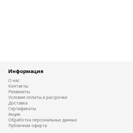
Информация
О нас
Контакты
Реквизиты
Условия оплаты и рассрочки
Доставка
Сертификаты
Акции
Обработка персональных данных
Публичная оферта