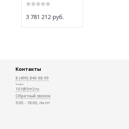
3 781 212
руб.
Контакты
8 (499) 840-98-99
Телефон
101@5m3.ru
Обратный звонок
9:00 - 18:00, пн-пт