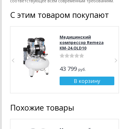
соответствующее всем современным требованиям.
С этим товаром покупают
Медицинский
компрессор Remeza
КМ-24.OLD10
43 799
руб.
Похожие товары