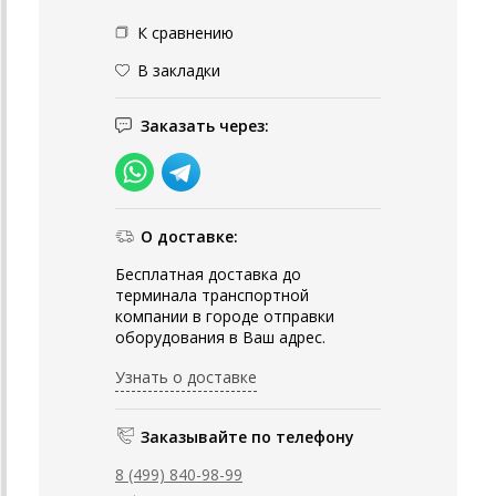
К сравнению
В закладки
Заказать через:
О доставке:
Бесплатная доставка до
терминала транспортной
компании в городе отправки
оборудования в Ваш адрес.
Узнать о доставке
Заказывайте по телефону
8 (499) 840-98-99