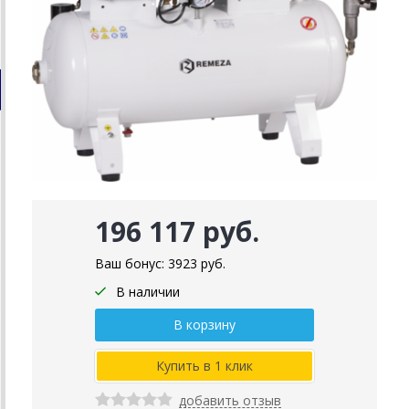
196 117 руб.
Ваш бонус:
3923
руб.
В наличии
добавить отзыв