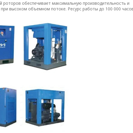
й роторов обеспечивает максимальную производительность и
при высоком объемном потоке. Ресурс работы до 100 000 часов