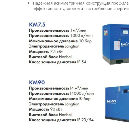
Надежная асимметричная конструкция профиле
эффективность, экономит потребление энергии 