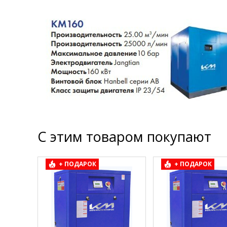
С этим товаром покупают
+ ПОДАРОК
+ ПОДАРОК