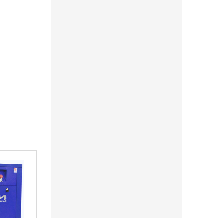
+ ПОДАРОК
+ ПОДАРОК