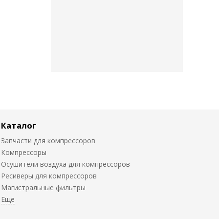
Каталог
Запчасти для компрессоров
Компрессоры
Осушители воздуха для компрессоров
Ресиверы для компрессоров
Магистральные фильтры