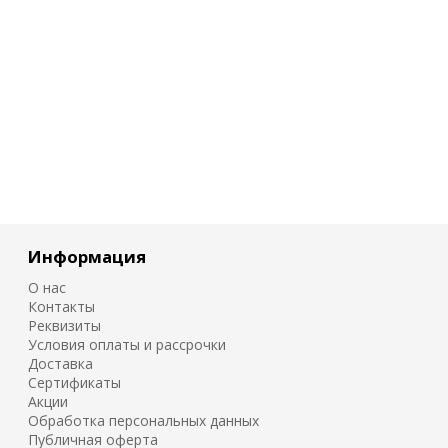
Информация
О нас
Контакты
Реквизиты
Условия оплаты и рассрочки
Доставка
Сертификаты
Акции
Обработка персональных данных
Публичная оферта