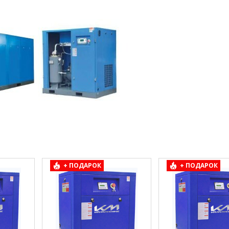
+ ПОДАРОК
+ ПОДАРОК