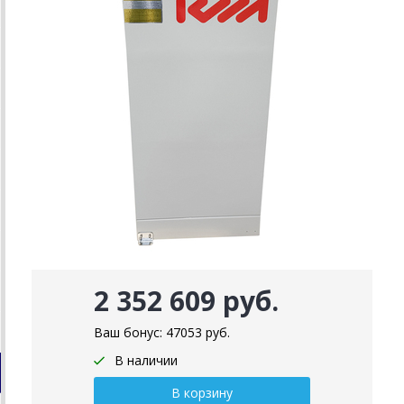
2 352 609 руб.
Ваш бонус:
47053
руб.
В наличии