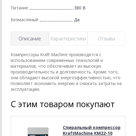
Питание
380 В
Безмасляный
Да
Описание
Характеристики
Отзывы
Компрессоры Kraft Machine производятся с
использованием современных технологий и
материалов, что обеспечивает их высокую
производительность и долговечность. Кроме того,
они обладают высокой энергоэффективностью, что
позволяет экономить энергию и снижать затраты на
эксплуатацию.
С этим товаром покупают
Спиральный компрессор
KraftMachine КМ22-10