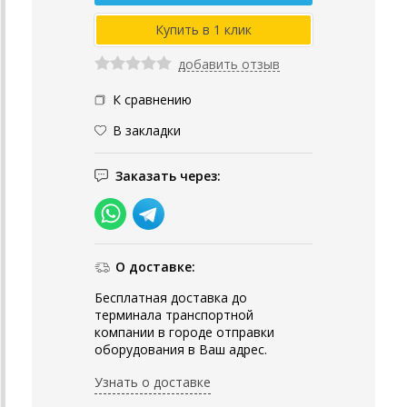
добавить отзыв
К сравнению
В закладки
Заказать через:
О доставке:
Бесплатная доставка до
терминала транспортной
компании в городе отправки
оборудования в Ваш адрес.
Узнать о доставке