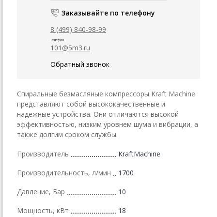
Заказывайте по телефону
8 (499) 840-98-99
Телефон
101@5m3.ru
Обратный звонок
Спиральные безмасляные компрессоры Kraft Machine
представляют собой высококачественные и
надежные устройства. Они отличаются высокой
эффективностью, низким уровнем шума и вибрации, а
также долгим сроком службы.
Производитель
KraftMachine
Производительность, л/мин
1700
Давление, Бар
10
Мощность, кВт
18