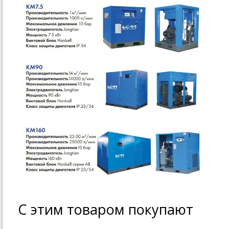
С этим товаром покупают