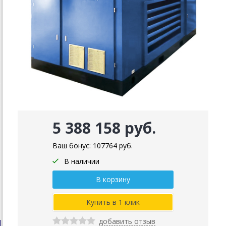
5 388 158 руб.
Ваш бонус:
107764
руб.
В наличии
добавить отзыв