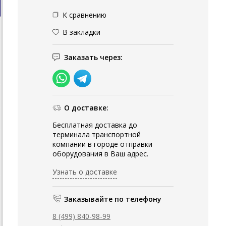
К сравнению
В закладки
Заказать через:
О доставке:
Бесплатная доставка до
терминала транспортной
компании в городе отправки
оборудования в Ваш адрес.
Узнать о доставке
Заказывайте по телефону
8 (499) 840-98-99