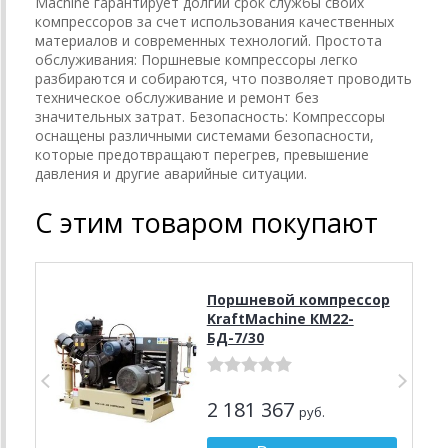
Machine гарантирует долгий срок службы своих
компрессоров за счет использования качественных
материалов и современных технологий. Простота
обслуживания: Поршневые компрессоры легко
разбираются и собираются, что позволяет проводить
техническое обслуживание и ремонт без
значительных затрат. Безопасность: Компрессоры
оснащены различными системами безопасности,
которые предотвращают перегрев, превышение
давления и другие аварийные ситуации.
С этим товаром покупают
Поршневой компрессор
KraftMachine КМ22-
БД-7/30
2 181 367
руб.