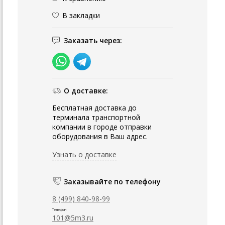
В закладки
Заказать через:
О доставке:
Бесплатная доставка до
терминала транспортной
компании в городе отправки
оборудования в Ваш адрес.
Узнать о доставке
Заказывайте по телефону
8 (499) 840-98-99
Телефон
101@5m3.ru