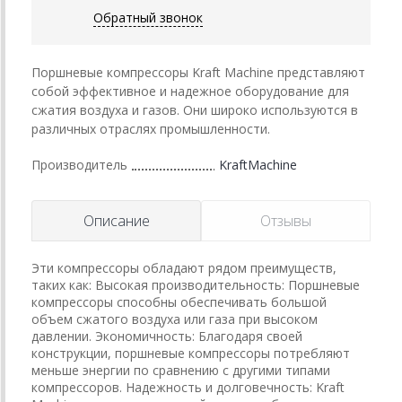
Обратный звонок
Поршневые компрессоры Kraft Machine представляют
собой эффективное и надежное оборудование для
сжатия воздуха и газов. Они широко используются в
различных отраслях промышленности.
Производитель
KraftMachine
Описание
Отзывы
Эти компрессоры обладают рядом преимуществ,
таких как: Высокая производительность: Поршневые
компрессоры способны обеспечивать большой
объем сжатого воздуха или газа при высоком
давлении. Экономичность: Благодаря своей
конструкции, поршневые компрессоры потребляют
меньше энергии по сравнению с другими типами
компрессоров. Надежность и долговечность: Kraft