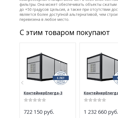
фильтры. Она может обеспечивать объекты сжатым в
до +50 градусов Цельсия, а также при отсутствии до
является более доступной альтернативой, чем строи
перевезена в любое место.
С этим товаром покупают
КонтейнерEnerga-3
КонтейнерEnerga
722 150
руб.
1 232 660
руб