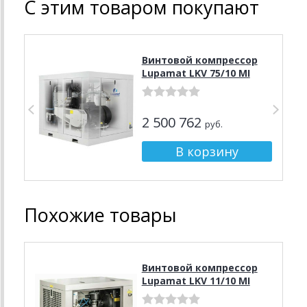
С этим товаром покупают
Винтовой компрессор
Lupamat LKV 75/10 MI
2 500 762
руб.
Похожие товары
Винтовой компрессор
Lupamat LKV 11/10 MI