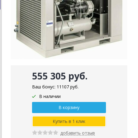
555 305 руб.
Ваш бонус:
11107
руб.
В наличии
добавить отзыв