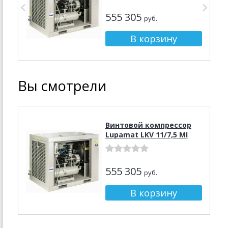
555 305
руб.
Вы смотрели
Винтовой компрессор
Lupamat LKV 11/7,5 MI
555 305
руб.