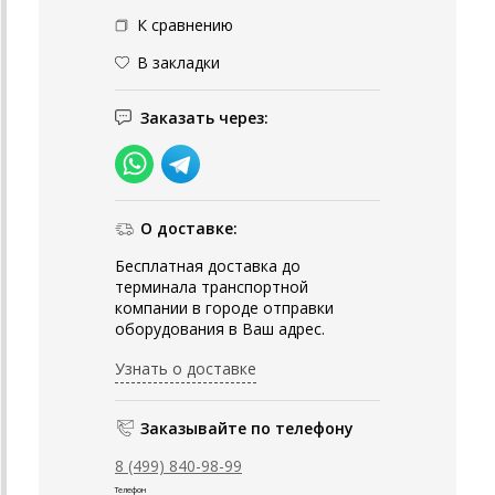
К сравнению
В закладки
Заказать через:
О доставке:
Бесплатная доставка до
терминала транспортной
компании в городе отправки
оборудования в Ваш адрес.
Узнать о доставке
Заказывайте по телефону
8 (499) 840-98-99
Телефон