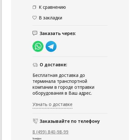
К сравнению
В закладки
Заказать через:
О доставке:
Бесплатная доставка до
терминала транспортной
компании в городе отправки
оборудования в Ваш адрес.
Узнать о доставке
Заказывайте по телефону
8 (499) 840-98-99
Телефон