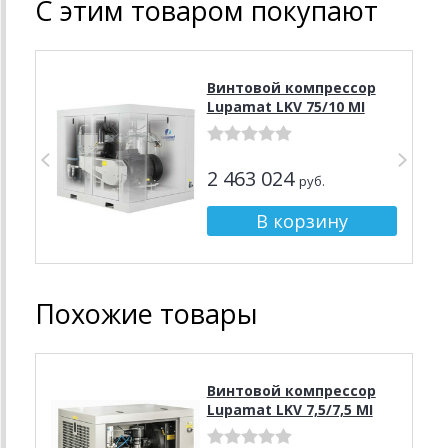
С этим товаром покупают
Винтовой компрессор
Lupamat LKV 75/10 MI
2 463 024
руб.
Похожие товары
Винтовой компрессор
Lupamat LKV 7,5/7,5 MI