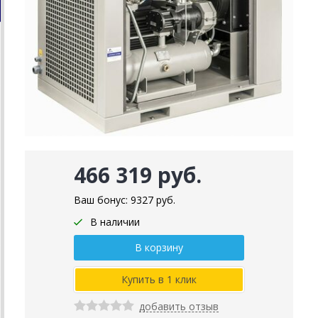
466 319 руб.
Ваш бонус:
9327
руб.
В наличии
добавить отзыв