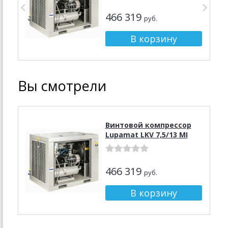
466 319
руб.
Вы смотрели
Винтовой компрессор
Lupamat LKV 7,5/13 MI
466 319
руб.