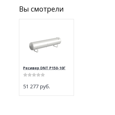
Вы смотрели
Ресивер DNT Р150-10Г
51 277
руб.