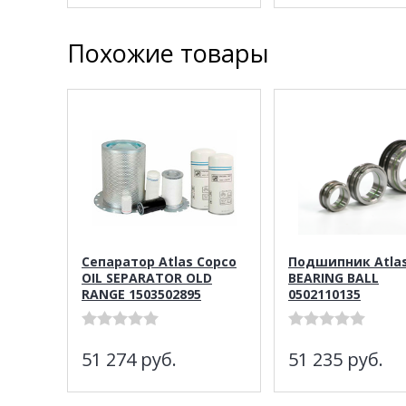
Похожие товары
Сепаратор Atlas Copco
Подшипник Atlas
OIL SEPARATOR OLD
BEARING BALL
RANGE 1503502895
0502110135
51 274
руб.
51 235
руб.