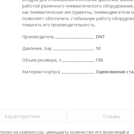
работой различного пневматического оборудования,
как пневматические инструменты, пневмодвигатели и 
позволяет обеспечить стабильную работу оборудова
повысить его производительность.
Производитель
DNT
Давление, Бар
10
Объем ресивера, л
150
Материал корпуса
Оцинкованная ста
Характеристики
Отзывы
рузку на компрессор, уменьшить количество его включений и