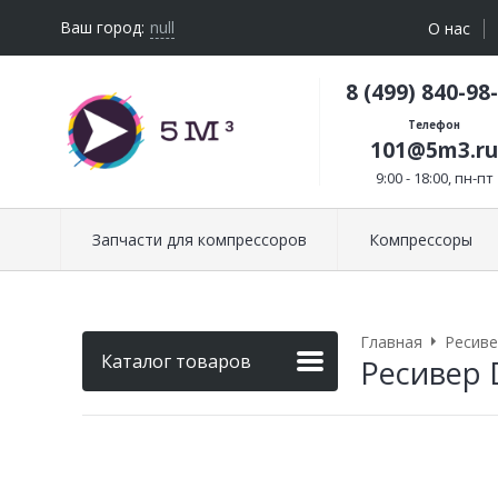
Ваш город:
null
О нас
8 (499) 840-98
Телефон
101@5m3.ru
9:00 - 18:00, пн-пт
Запчасти для компрессоров
Компрессоры
Главная
Ресиве
Каталог товаров
Ресивер 