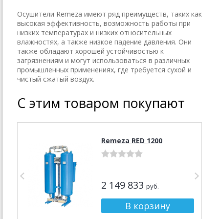
Осушители Remeza имеют ряд преимуществ, таких как
высокая эффективность, возможность работы при
низких температурах и низких относительных
влажностях, а также низкое падение давления. Они
также обладают хорошей устойчивостью к
загрязнениям и могут использоваться в различных
промышленных применениях, где требуется сухой и
чистый сжатый воздух.
С этим товаром покупают
Remeza RED 1200
2 149 833
руб.