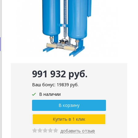
991 932 руб.
Ваш бонус:
19839
руб.
В наличии
добавить отзыв