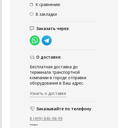
К сравнению
В закладки
Заказать через:
О доставке:
Бесплатная доставка до
терминала транспортной
компании в городе отправки
оборудования в Ваш адрес.
Узнать о доставке
Заказывайте по телефону
8 (499) 840-98-99
Телефон