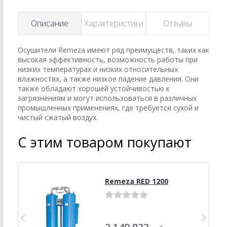
Описание
Характеристики
Отзывы
Осушители Remeza имеют ряд преимуществ, таких как
высокая эффективность, возможность работы при
низких температурах и низких относительных
влажностях, а также низкое падение давления. Они
также обладают хорошей устойчивостью к
загрязнениям и могут использоваться в различных
промышленных применениях, где требуется сухой и
чистый сжатый воздух.
С этим товаром покупают
Remeza RED 1200