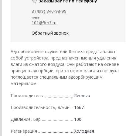
Заказывайте по телефону
8 (499) 840-98-99
Телефон
101@5m3.ru
Обратный звонок
Адсорбционные осушители Remeza представляют
собой устройства, предназначенные для удаления
влаги из сжатого воздуха. Они работают на основе
принципа адсорбции, при котором влага из воздуха
поглощается специальным адсорбирующим
материалом.
Производитель
Remeza
Производительность, л/мин
1667
Давление, Бар
100
Регенерация
Холодная