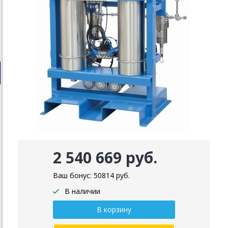
2 540 669 руб.
Ваш бонус:
50814
руб.
В наличии