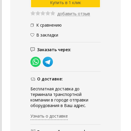
добавить отзыв
К сравнению
В закладки
Заказать через:
О доставке:
Бесплатная доставка до
терминала транспортной
компании в городе отправки
оборудования в Ваш адрес.
Узнать о доставке