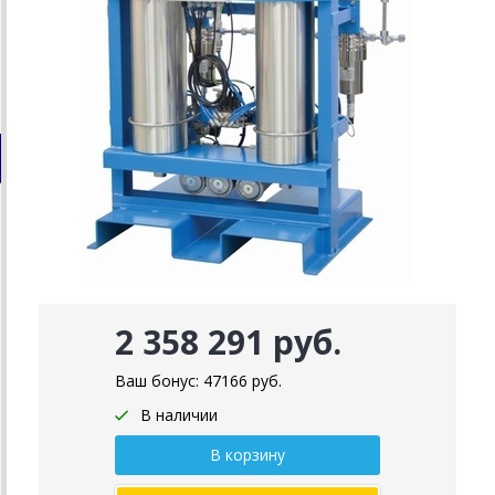
2 358 291 руб.
Ваш бонус:
47166
руб.
В наличии