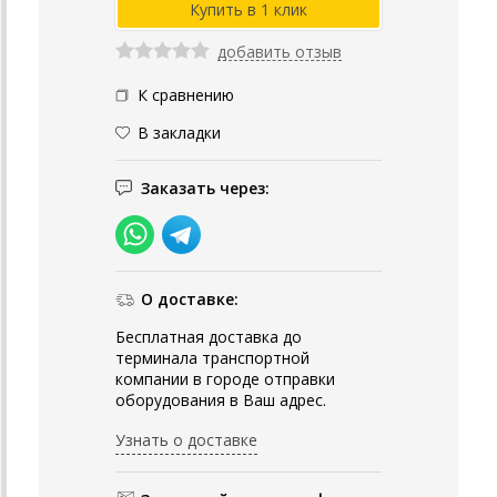
добавить отзыв
К сравнению
В закладки
Заказать через:
О доставке:
Бесплатная доставка до
терминала транспортной
компании в городе отправки
оборудования в Ваш адрес.
Узнать о доставке