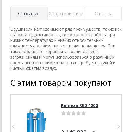
Описание
Характеристики
Отзывы
Осушители Remeza имеют ряд преимуществ, таких как
высокая эффективность, возможность работы при
низких температурах и низких относительных
влажностях, а также низкое падение давления. Они
также обладают хорошей устойчивостью к
загрязнениям и могут использоваться в различных
промышленных применениях, где требуется сухой и
чистый сжатый воздух.
С этим товаром покупают
Remeza RED 1200