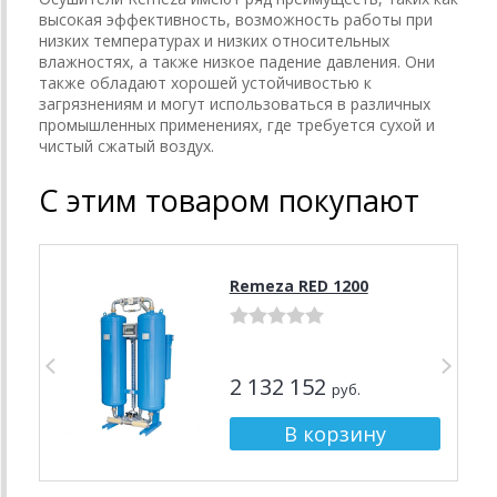
высокая эффективность, возможность работы при
низких температурах и низких относительных
влажностях, а также низкое падение давления. Они
также обладают хорошей устойчивостью к
загрязнениям и могут использоваться в различных
промышленных применениях, где требуется сухой и
чистый сжатый воздух.
С этим товаром покупают
Remeza RED 1200
2 132 152
руб.