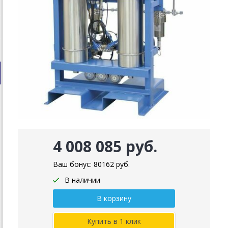
4 008 085 руб.
Ваш бонус:
80162
руб.
В наличии