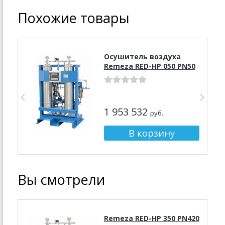
Похожие товары
Осушитель воздуха
Remeza RED-HP 050 PN50
1 953 532
руб.
Вы смотрели
Remeza RED-HP 350 PN420