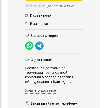
добавить отзыв
К сравнению
В закладки
Заказать через:
О доставке:
Бесплатная доставка до
терминала транспортной
компании в городе отправки
оборудования в Ваш адрес.
Узнать о доставке
Заказывайте по телефону