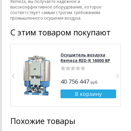
Remeza, вы получаете надежное и
высокоэффективное оборудование, которое
соответствует самым строгим требованиям
промышленного осушения воздуха.
С этим товаром покупают
Осушитель воздуха
Remeza RED-R 16000 BP
40 756 447
руб.
Похожие товары