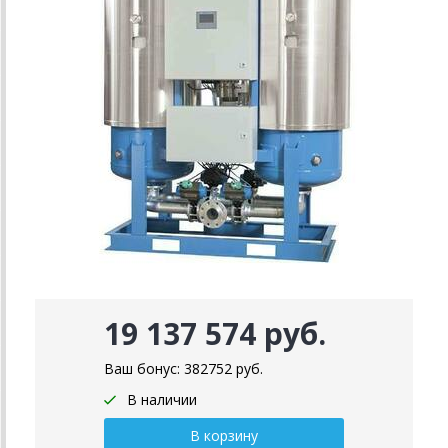
19 137 574 руб.
Ваш бонус:
382752
руб.
В наличии