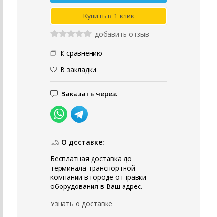
добавить отзыв
К сравнению
В закладки
Заказать через:
О доставке:
Бесплатная доставка до
терминала транспортной
компании в городе отправки
оборудования в Ваш адрес.
Узнать о доставке