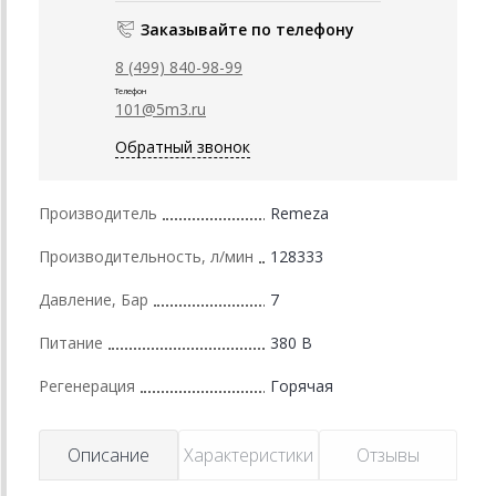
Заказывайте по телефону
8 (499) 840-98-99
Телефон
101@5m3.ru
Обратный звонок
Производитель
Remeza
Производительность, л/мин
128333
Давление, Бар
7
Питание
380 В
Регенерация
Горячая
Описание
Характеристики
Отзывы