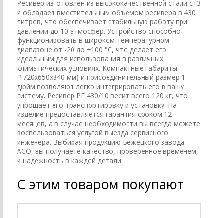
Ресивер изготовлен из высококачественной стали ст3
и обладает вместительным объемом ресивера в 430
литров, что обеспечивает стабильную работу при
давлении до 10 атмосфер. Устройство способно
функционировать в широком температурном
диапазоне от -20 до +100 °C, что делает его
идеальным для использования в различных
климатических условиях. Компактные габариты
(1720х650х840 мм) и присоединительный размер 1
дюйм позволяют легко интегрировать его в вашу
систему. Ресивер РГ 430/10 весит всего 120 кг, что
упрощает его транспортировку и установку. На
изделие предоставляется гарантия сроком 12
месяцев, а в случае необходимости вы всегда можете
воспользоваться услугой выезда сервисного
инженера. Выбирая продукцию Бежецкого завода
АСО, вы получаете качество, проверенное временем,
и надежность в каждой детали.
С этим товаром покупают