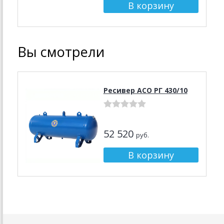
Вы смотрели
Ресивер АСО РГ 430/10
52 520
руб.