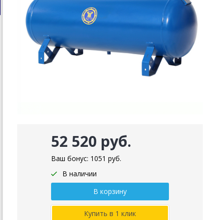
52 520 руб.
Ваш бонус:
1051
руб.
В наличии