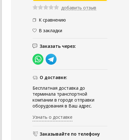
добавить отзыв
К сравнению
В закладки
Заказать через:
О доставке:
Бесплатная доставка до
терминала транспортной
компании в городе отправки
оборудования в Ваш адрес.
Узнать о доставке
Заказывайте по телефону