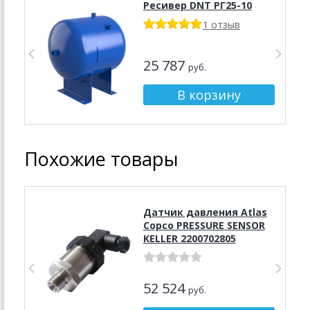
Ресивер DNT PГ25-10
1 отзыв
25 787
руб.
Похожие товары
Датчик давления Atlas
Copco PRESSURE SENSOR
KELLER 2200702805
52 524
руб.