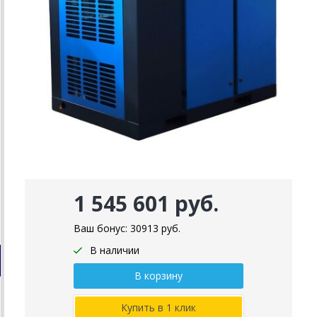
1 545 601 руб.
Ваш бонус:
30913
руб.
В наличии