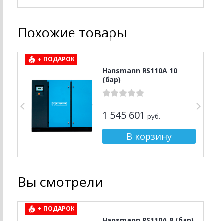
Похожие товары
+ ПОДАРОК
Hansmann RS110A 10
(бар)
1 545 601
руб.
Вы смотрели
+ ПОДАРОК
Hansmann RS110A 8 (бар)