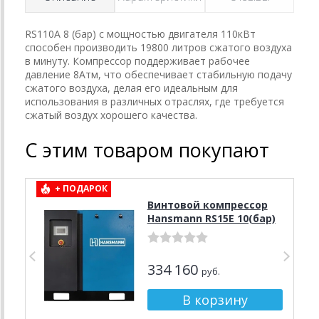
RS110A 8 (бар) с мощностью двигателя 110кВт
способен производить 19800 литров сжатого воздуха
в минуту. Компрессор поддерживает рабочее
давление 8Атм, что обеспечивает стабильную подачу
сжатого воздуха, делая его идеальным для
использования в различных отраслях, где требуется
сжатый воздух хорошего качества.
С этим товаром покупают
+ ПОДАРОК
Винтовой компрессор
Hansmann RS15E 10(бар)
334 160
руб.