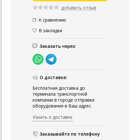
добавить отзыв
К сравнению
В закладки
Заказать через:
О доставке:
Бесплатная доставка до
терминала транспортной
компании в городе отправки
оборудования в Ваш адрес.
Узнать о доставке
Заказывайте по телефону